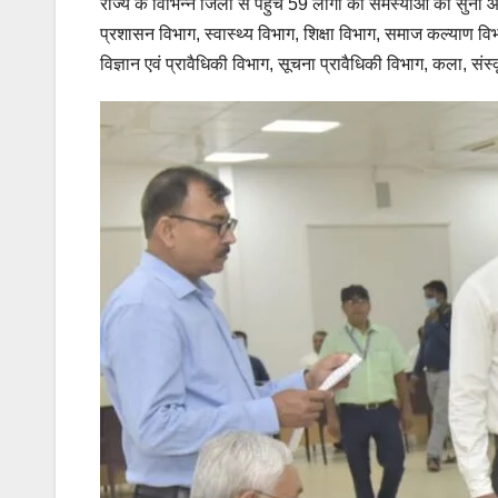
राज्य के विभिन्न जिलों से पहुंचे 59 लोगों की समस्याओं को सुना 
प्रशासन विभाग, स्वास्थ्य विभाग, शिक्षा विभाग, समाज कल्याण व
विज्ञान एवं प्रावैधिकी विभाग, सूचना प्रावैधिकी विभाग, कला, सं