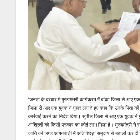
‘जनता के दरबार में मुख्यमंत्री कार्यक्रम में बांका जिला से आए
जिला से आए एक युवक ने गुहार लगाते हुए कहा कि उनके पिता की मृ
कार्रवाई करने का निर्देश दिया। सुपौल जिला से आए एक युवक ने 
आश्रितों को किसी प्रकार का कोई लाभ मिला है। मुख्यमंत्री ने स
जाति की जगह आंगनबाड़ी में अतिपिछड़ा समुदाय से बहाली कर दी ग