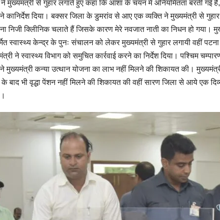
े मुख्यमंत्री से गुहार लगाते हुए कहा कि आशा के चयन में अनियमितता बरती गई है
ने कानिर्देश दिया। बक्सर जिला के डुमरांव से आए एक व्यक्ति ने मुख्यमंत्री से गुह
ा निजी क्लिीनिक चलाते हैं जिसके कारण मेरे नवजात नाती का निधन हो गया। मुख्यम
मित स्वास्थ्य केन्द्र के पुनः संचालन को लेकर मुख्यमंत्री से गुहार लगायी वहीं प
्री ने स्वास्थ्य विभाग को समुचित कार्रवाई करने का निर्देश दिया। पश्चिम चम्पार
 मुख्यमंत्री कन्या उत्थान योजना का लाभ नहीं मिलने की शिकायत की। मुख्यमंत्री 
ोने के बाद भी वृद्धा पेंशन नहीं मिलने की शिकायत की वहीं सारण जिला से आये एक द
ा।