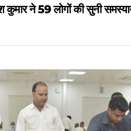
कुमार ने 59 लोगों की सुनी समस्याये