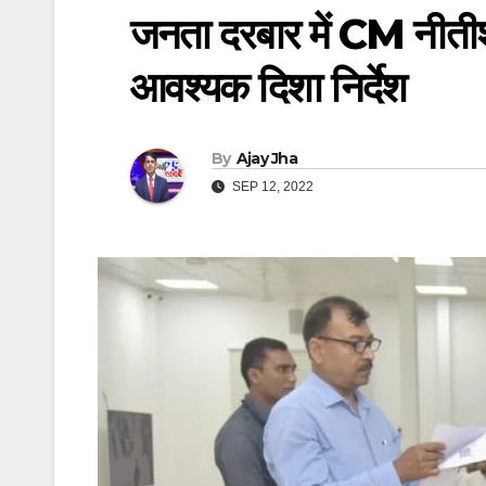
जनता दरबार में CM नीतीश 
आवश्यक दिशा निर्देश
By
Ajay Jha
SEP 12, 2022