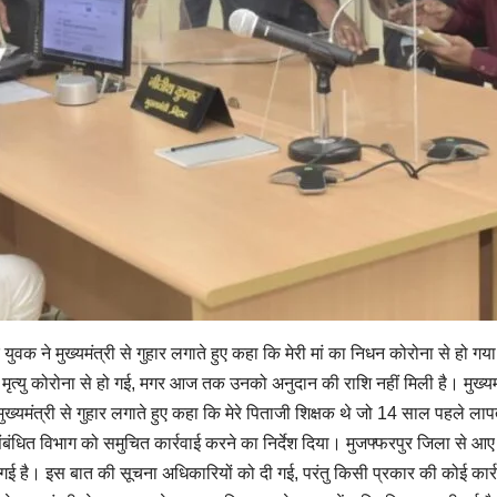
 एक युवक ने मुख्यमंत्री से गुहार लगाते हुए कहा कि मेरी मां का निधन कोरोना से 
त्यु कोरोना से हो गई, मगर आज तक उनको अनुदान की राशि नहीं मिली है। मुख्यमंत्री
मुख्यमंत्री से गुहार लगाते हुए कहा कि मेरे पिताजी शिक्षक थे जो 14 साल पहले 
ंबंधित विभाग को समुचित कार्रवाई करने का निर्देश दिया। मुजफ्फरपुर जिला से आए 
ई है। इस बात की सूचना अधिकारियों को दी गई, परंतु किसी प्रकार की कोई कार्रव