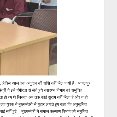
हो गया, लेकिन आज तक अनुदान की राशि नहीं मिल पायी है। भागलपुर
 ने इसे गंभीरता से लेते हुये स्वास्थ्य विभाग को समुचित
लापता हो गए थे जिनका अब तक कोई सुराग नहीं मिला है और न ही
एक युवक ने मुख्यमंत्री से गुहार लगाते हुए कहा कि अनुसूचित
ाई नहीं हुई । मुख्यमंत्री ने समाज कल्याण विभाग को समुचित