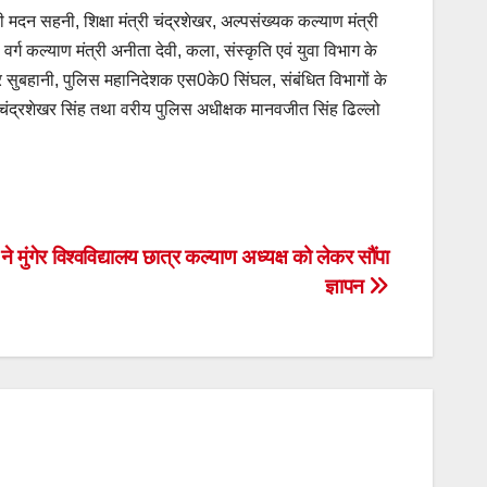
री मदन सहनी, शिक्षा मंत्री चंद्रशेखर, अल्पसंख्यक कल्याण मंत्री
्ग कल्याण मंत्री अनीता देवी, कला, संस्कृति एवं युवा विभाग के
आमिर सुबहानी, पुलिस महानिदेशक एस0के0 सिंघल, संबंधित विभागों के
ी चंद्रशेखर सिंह तथा वरीय पुलिस अधीक्षक मानवजीत सिंह ढिल्लो
ुंगेर विश्वविद्यालय छात्र कल्याण अध्यक्ष को लेकर सौंपा
ज्ञापन