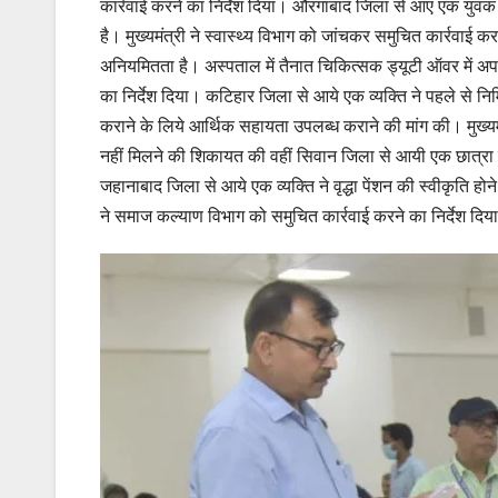
कार्रवाई करने का निर्देश दिया। औरंगाबाद जिला से आए एक युवक न
है। मुख्यमंत्री ने स्वास्थ्य विभाग को जांचकर समुचित कार्रवाई कर
अनियमितता है। अस्पताल में तैनात चिकित्सक ड्यूटी ऑवर में अपन
का निर्देश दिया। कटिहार जिला से आये एक व्यक्ति ने पहले से निर्
कराने के लिये आर्थिक सहायता उपलब्ध कराने की मांग की। मुख्यमंत
नहीं मिलने की शिकायत की वहीं सिवान जिला से आयी एक छात्रा ने
जहानाबाद जिला से आये एक व्यक्ति ने वृद्धा पेंशन की स्वीकृति ह
ने समाज कल्याण विभाग को समुचित कार्रवाई करने का निर्देश दिय