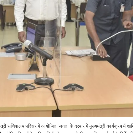
त्री सचिवालय परिसर में आयोजित ‘जनता के दरबार में मुख्यमंत्री कार्यक्रम में शामिल 