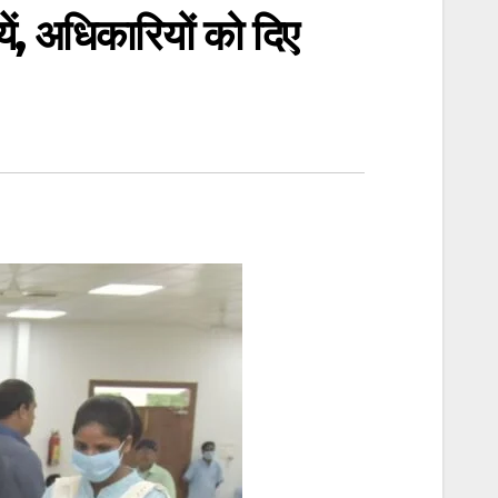
ं, अधिकारियों को दिए