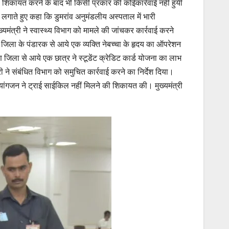
, शिकायत करने के बाद भी किसी प्रकार की कोईकार्रवाई नहीं हुयी
ार लगाते हुए कहा कि डुमरांव अनुमंडलीय अस्पताल में भारी
ंत्री ने स्वास्थ्य विभाग को मामले की जांचकर कार्रवाई करने
टना जिला के पंडारक से आये एक व्यक्ति नेबच्चा के हृदय का ऑपरेशन
ण जिला से आये एक छात्र ने स्टूडेंट क्रेडिट कार्ड योजना का लाभ
ने संबंधित विभाग को समुचित कार्रवाई करने का निर्देश दिया।
िव्यांगजन ने ट्राई साईकिल नहीं मिलने की शिकायत की। मुख्यमंत्री