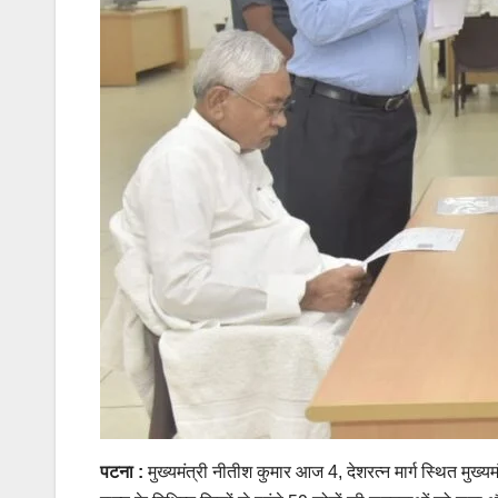
पटना :
मुख्यमंत्री नीतीश कुमार आज 4, देशरत्न मार्ग स्थित मुख्यमं