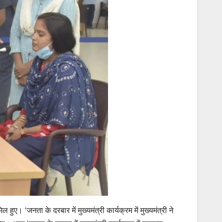
हुए। ‘जनता के दरबार में मुख्यमंत्री कार्यक्रम में मुख्यमंत्री ने