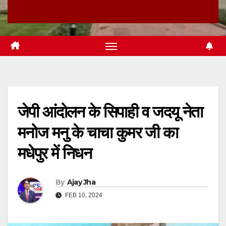
जेपी आंदोलन के सिपाही व जदयू नेता
मनोज मनु के चाचा कुमर जी का
मधेपुर में निधन
By
Ajay Jha
FEB 10, 2024