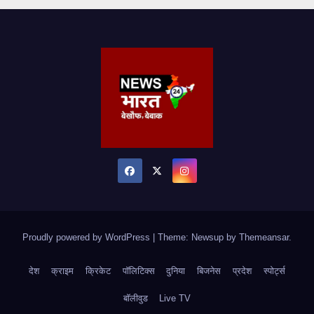
Proudly powered by WordPress
|
Theme: Newsup by
Themeansar
.
देश
क्राइम
क्रिकेट
पॉलिटिक्स
दुनिया
बिजनेस
प्रदेश
स्पोर्ट्स
बॉलीवुड
Live TV