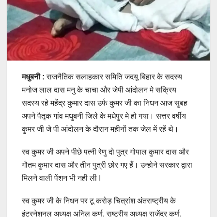
मधुबनी :
राजनैतिक सलाहकार समिति जदयू बिहार के सदस्य
मनोज लाल दास मनु के चाचा और जेपी आंदोलन मे सक्रिय
सदस्य रहे महेंद्र कुमार दास उर्फ कुमर जी का निधन आज सुबह
अपने पैतृक गांव मधुबनी जिले के मधेपुर मे हो गया। सत्तर वर्षीय
कुमर जी जे पी आंदोलन के दौरान महीनों तक जेल में रहें थे।
स्व कुमर जी अपने पीछे पत्नी रेणु दो पुत्र गोपाल कुमार दास और
गौतम कुमार दास और तीन पुत्री छोर गए हैं। उन्होने सरकार द्वारा
मिलने वाली पेंशन भी नही ली I
स्व कुमर जी के निधन पर टू करोड़ चित्रांश अंतराष्ट्रीय के
इंटरनेशनल अध्यक्ष अनिल कर्ण, राष्ट्रीय अध्यक्ष राजेंद्र कर्ण,