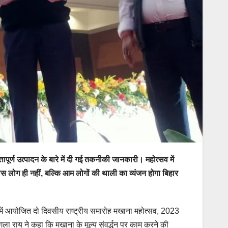
ापूर्ण उत्पादन के बारे में दी गई तकनीकी जानकारी। महोत्सव में
 खास लोग ही नहीं, बल्कि आम लोगों की थाली का व्यंजन होगा बिहार
 में आयोजित दो दिवसीय राष्ट्रीय समारोह मखाना महोत्सव, 2023
ा राय ने कहा कि मखाना के मूल्य संवर्द्धन पर काम करने की