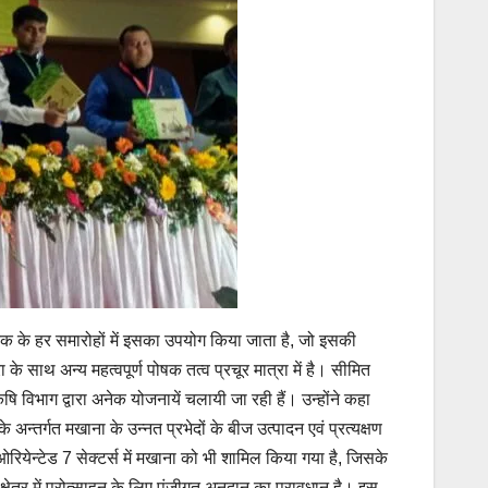
 तक के हर समारोहों में इसका उपयोग किया जाता है, जो इसकी
े साथ अन्य महत्वपूर्ण पोषक तत्व प्रचूर मात्रा में है। सीमित
 विभाग द्वारा अनेक योजनायें चलायी जा रही हैं। उन्होंने कहा
न्तर्गत मखाना के उन्नत प्रभेदों के बीज उत्पादन एवं प्रत्यक्षण
ओरियेन्टेड 7 सेक्टर्स में मखाना को भी शामिल किया गया है, जिसके
्षेत्र में प्रोत्साहन के लिए पूंजीगत अनुदान का प्रावधान है। इस