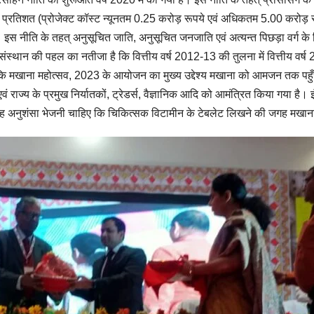
प्रतिशत (प्रोजेक्ट कॉस्ट न्यूनतम 0.25 करोड़ रूपये एवं अधिकतम 5.00 करोड़ रूपये
इस नीति के तहत् अनुसूचित जाति, अनुसूचित जनजाति एवं अत्यन्त पिछड़ा वर्ग के न
 संस्थान की पहल का नतीजा है कि वित्तीय वर्ष 2012-13 की तुलना में वित्तीय वर
 कि मखाना महोत्सव, 2023 के आयोजन का मुख्य उद्देश्य मखाना को आमजन तक पहुँचा
 राज्य के प्रमुख निर्यातकों, ट्रेडर्स, वैज्ञानिक आदि को आमंत्रित किया गया है। इंद
नुशंसा भेजनी चाहिए कि चिकित्सक विटामीन के टेबलेट लिखने की जगह मखाना की अ