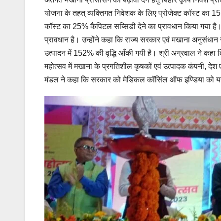
योजना के तहत् व्यक्तिगत निवेशक के लिए प्रोजेक्ट कॉस्ट का 15 
कॉस्ट का 25% कैपिटल सब्सिडी देने का प्रावधान किया गया है। 
प्रावधान है। उन्होंने कहा कि राज्य सरकार एवं मखाना अनुसंधान
उत्पादन में 152% की वृद्धि आँकी गयी है। श्री अग्रवाल ने कहा
महोत्सव में मखाना के प्रगतिशील कृषकों एवं उत्पादक कंपनी, देश एवं
मंडल ने कहा कि सरकार को मेडिकल कॉसिंल ऑफ इण्डिया को यह अ