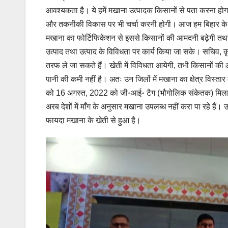
आवश्यकता है। ये हमें मखाना उत्पादक किसानों से पता करना होगा 
और तकनीकी विकास पर भी चर्चा करनी होगी। आज हम बिहार के कृषि व
मखाना का फोर्टिफिकेशन से इससे किसानों की आमदनी बढ़ेगी तथा 
उत्पाद तथा उत्पाद के विविधता पर कार्य किया जा सके। सचिव, क
तरफ ले जा सकते हैं। खेती में विविधता आयेगी, तभी किसानों की आम
पानी की कमी नहीं है। अतः उन जिलों में मखाना का क्षेत्र विस्ता
को 16 अगस्त, 2022 को जी॰आई॰ टैग (भौगोलिक संकेतक) मिला है, 
अरब देशों में माँग के अनुसार मखाना उपलब्ध नहीं करा पा रहे हैं
फायदा मखाना के खेती से हुआ है।