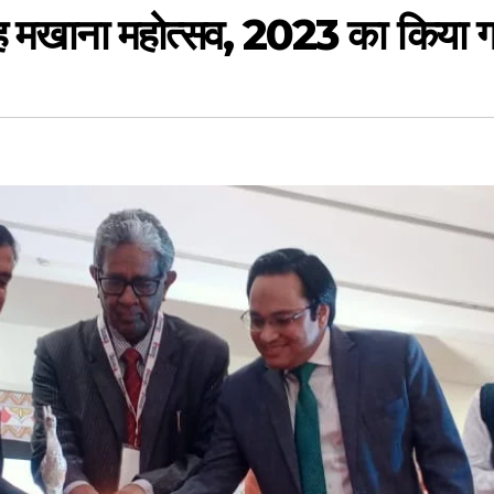
रोह मखाना महोत्सव, 2023 का किया ग