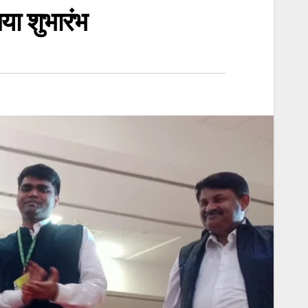
या शुभारंभ