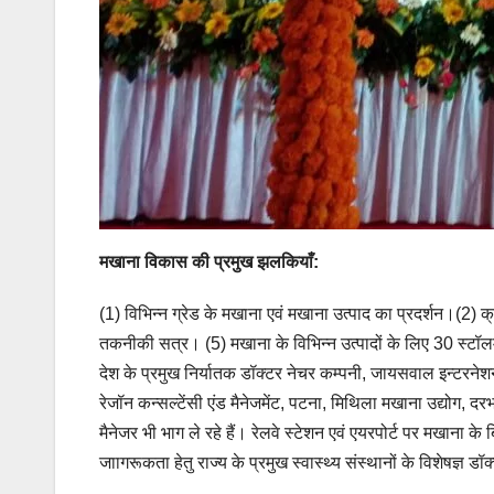
मखाना विकास की प्रमुख झलकियाँ:
(1) विभिन्न ग्रेड के मखाना एवं मखाना उत्पाद का प्रदर्शन।(2) क्र
तकनीकी सत्र। (5) मखाना के विभिन्न उत्पादों के लिए 30 स्टॉलम
देश के प्रमुख निर्यातक डॉक्टर नेचर कम्पनी, जायसवाल इन्टरनेशनल
रेजॉन कन्सल्टेंसी एंड मैनेजमेंट, पटना, मिथिला मखाना उद्योग, दरभ
मैनेजर भी भाग ले रहे हैं। रेलवे स्टेशन एवं एयरपोर्ट पर मखाना के
जाागरूकता हेतु राज्य के प्रमुख स्वास्थ्य संस्थानों के विशेषज