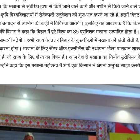
कि मखाना से संबंधित हाथ से किये जाने वाले कार्य और मशीन से किये जाने वाले क
िश्वविद्यालयों में सेकेण्डरी एजुकेशन की शुरूआत करने जा रहे हैं, इसमें “वेस्
उत्पादन से उपभोग की कड़ी में विविधता आयेगी। इसलिए यह आवश्यक है कि किसानों
ृषि विभाग ने कहा कि बिहार में पूरे विश्व का 85 प्रतिशत मखाना उत्पादित होता
दनी बढ़ेगी। अभी राज्य के उत्तर बिहार के कुछ जिलों में मखाना की खेती होती है, 
र करना होगा। मखाना के लिए सेंटर ऑफ एक्सीलेंस की स्थापना भोला पासवान शास्त्री
जो राज्य के लिए गौरव का विषय है। आज देश से मखाना का निर्यात यूरोपियन देश
। उन्होंने कहा कि इस मखाना महोत्सव में आये एक किसान ने अपना अनुभव साझा करते ह