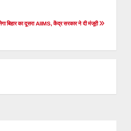
नेगा बिहार का दूसरा AIIMS, केंद्र सरकार ने दी मंजूरी