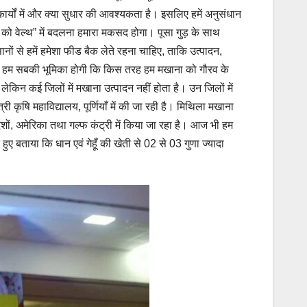
ार्यों में और क्या सुधार की आवश्यकता है। इसलिए हमें अनुसंधान
ट को वेल्थ” में बदलना हमारा मकसद होगा। पूसा गुड़ के साथ
 से हमें हमेशा फीड बैक लेते रहना चाहिए, ताकि उत्पादन,
 है। हम सबकी भूमिका होगी कि किस तरह हम मखाना को गौरव के
लेकिन कई जिलों में मखाना उत्पादन नहीं होता है। उन जिलों में
 कृषि महाविद्यालय, पूर्णियाँ में की जा रही है। मिथिला मखाना
ों, अमेरिका तथा गल्फ कंट्री में किया जा रहा है। आज भी हम
ुए बताया कि धान एवं गेहूँ की खेती से 02 से 03 गुणा ज्यादा