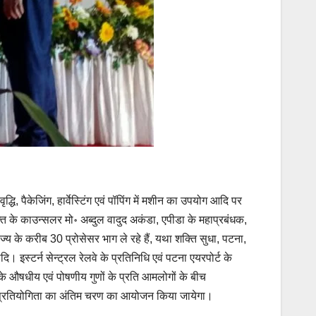
ि, पैकेजिंग, हार्वेस्टिंग एवं पॉपिंग में मशीन का उपयोग आदि पर
त के काउन्सलर मो॰ अब्दुल वादुद अकंडा, एपीडा के महाप्रबंधक,
ज्य के करीब 30 प्रोसेसर भाग ले रहे हैं, यथा शक्ति सुधा, पटना,
ि। इस्टर्न सेन्ट्रल रेलवे के प्रतिनिधि एवं पटना एयरपोर्ट के
ना के औषधीय एवं पोषणीय गुणों के प्रति आमलोगों के बीच
यंजन प्रतियोगिता का अंतिम चरण का आयोजन किया जायेगा।