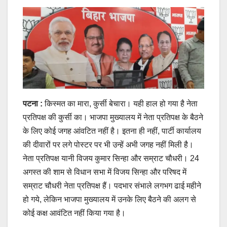
पटना :
किस्‍मत का मारा, कुर्सी बेचारा। यही हाल हो गया है नेता
प्रतिपक्ष की कुर्सी का। भाजपा मुख्‍यालय में नेता प्रतिपक्ष के बैठने
के लिए कोई जगह आंवटित नहीं है। इतना ही नहीं, पार्टी कार्यालय
की दीवारों पर लगे पोस्‍टर पर भी उन्‍हें अभी जगह नहीं मिली है।
नेता प्रतिपक्ष यानी विजय कुमार सिन्‍हा और सम्राट चौधरी। 24
अगस्‍त की शाम से विधान सभा में विजय सिन्‍हा और परिषद में
सम्राट चौधरी नेता प्रतिपक्ष हैं। पदभार संभाले लगभग ढाई महीने
हो गये, लेकिन भाजपा मुख्‍यालय में उनके लिए बैठने की अलग से
कोई कक्ष आवंटित नहीं किया गया है।