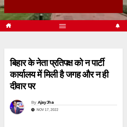
बिहार के नेता प्रतिपक्ष को न पार्टी
कार्यालय में मिली है जगह और न ही
दीवार पर
By
Ajay Jha
NOV 17, 2022