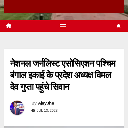
नेशनल जर्नलिस्ट एसोसिएशन पश्चिम
बंगाल इकाई के प्रदेश अध्यक्ष विमल
देव गुप्ता पहुंचे सिवान
By
Ajay Jha
JUL 13, 2023