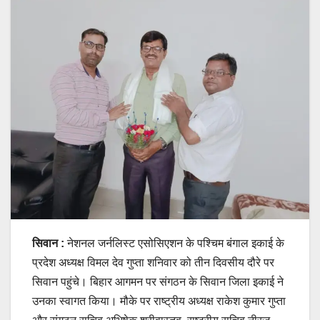
सिवान :
नेशनल जर्नलिस्ट एसोसिएशन के पश्चिम बंगाल इकाई के
प्रदेश अध्यक्ष विमल देव गुप्ता शनिवार को तीन दिवसीय दौरे पर
सिवान पहुंचे। बिहार आगमन पर संगठन के सिवान जिला इकाई ने
उनका स्वागत किया। मौके पर राष्ट्रीय अध्यक्ष राकेश कुमार गुप्ता