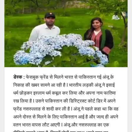
डेस्क :
फेसबुक फ्रेंड से मिलने भारत से पाकिस्तान गई अंजू के
निकाह की खबर सामने आ रही है I भारतीय लड़की अंजू ने इसाई
धर्म छोड़कर इस्लाम धर्म कबूल कर लिया और अपना नाम फातिमा
रख लिया है I उसने पाकिस्तान की डिस्ट्रिक्ट कोर्ट डिर में अपने
फ्रेंड नसरुल्लाह से शादी कर ली है I अंजू ने पहले कहा था कि वह
अपने दोस्त से मिलने के लिए पाकिस्तान आई है और जल्द ही अपने
वतन भारत वापस लौट आएगी I अंजू और नसरुल्लाह का एक