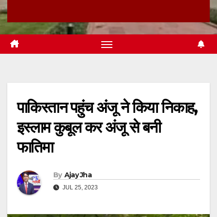
पाकिस्तान पहुंच अंजू ने किया निकाह,
इस्लाम कुबूल कर अंजू से बनी
फातिमा
By
Ajay Jha
JUL 25, 2023