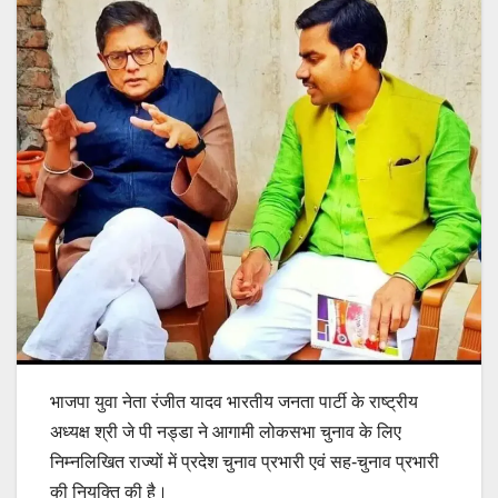
भाजपा युवा नेता रंजीत यादव भारतीय जनता पार्टी के राष्ट्रीय
अध्यक्ष श्री जे पी नड्डा ने आगामी लोकसभा चुनाव के लिए
निम्नलिखित राज्यों में प्रदेश चुनाव प्रभारी एवं सह-चुनाव प्रभारी
की नियुक्ति की है।