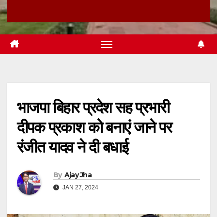
भाजपा बिहार प्रदेश सह प्रभारी
दीपक प्रकाश को बनाएं जाने पर
रंजीत यादव ने दी बधाई
By
Ajay Jha
JAN 27, 2024