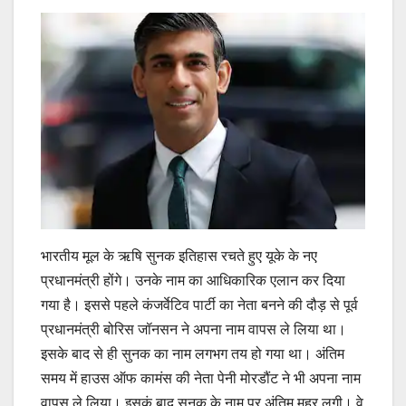
भारतीय मूल के ऋषि सुनक इतिहास रचते हुए यूके के नए
प्रधानमंत्री होंगे। उनके नाम का आधिकारिक एलान कर दिया
गया है। इससे पहले कंजर्वेटिव पार्टी का नेता बनने की दौड़ से पूर्व
प्रधानमंत्री बोरिस जॉनसन ने अपना नाम वापस ले लिया था।
इसके बाद से ही सुनक का नाम लगभग तय हो गया था। अंतिम
समय में हाउस ऑफ कामंस की नेता पेनी मोरडौंट ने भी अपना नाम
वापस ले लिया। इसकं बाद सुनक के नाम पर अंतिम मुहर लगी। वे