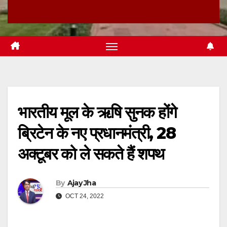
भारतीय मूल के ऋषि सुनक होंगे
ब्रिटेन के नए प्रधानमंत्री, 28
अक्टूबर को ले सकते हैं शपथ
By
Ajay Jha
OCT 24, 2022