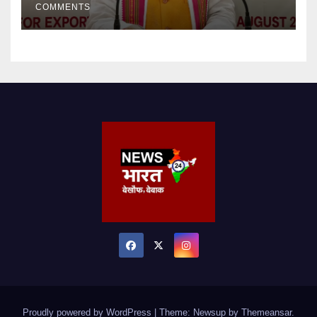
COMMENTS
Proudly powered by WordPress
|
Theme: Newsup by
Themeansar
.