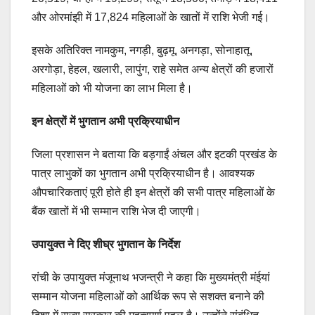
और ओरमांझी में 17,824 महिलाओं के खातों में राशि भेजी गई।
इसके अतिरिक्त नामकुम, नगड़ी, बुढ़मू, अनगड़ा, सोनाहातू,
अरगोड़ा, हेहल, खलारी, लापुंग, राहे समेत अन्य क्षेत्रों की हजारों
महिलाओं को भी योजना का लाभ मिला है।
इन क्षेत्रों में भुगतान अभी प्रक्रियाधीन
जिला प्रशासन ने बताया कि बड़गाईं अंचल और इटकी प्रखंड के
पात्र लाभुकों का भुगतान अभी प्रक्रियाधीन है। आवश्यक
औपचारिकताएं पूरी होते ही इन क्षेत्रों की सभी पात्र महिलाओं के
बैंक खातों में भी सम्मान राशि भेज दी जाएगी।
उपायुक्त ने दिए शीघ्र भुगतान के निर्देश
रांची के उपायुक्त मंजूनाथ भजन्त्री ने कहा कि मुख्यमंत्री मंईयां
सम्मान योजना महिलाओं को आर्थिक रूप से सशक्त बनाने की