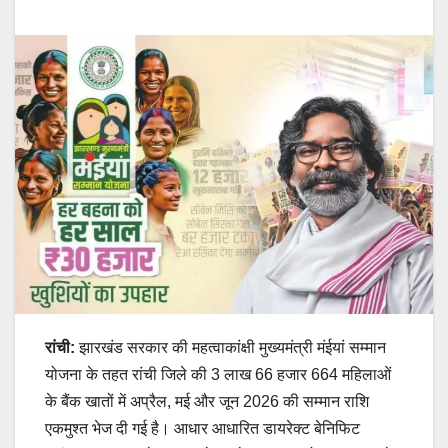
रांची:
झारखंड सरकार की महत्वाकांक्षी मुख्यमंत्री मंईयां सम्मान
योजना के तहत रांची जिले की 3 लाख 66 हजार 664 महिलाओं
के बैंक खातों में अप्रैल, मई और जून 2026 की सम्मान राशि
एकमुश्त भेज दी गई है। आधार आधारित डायरेक्ट बेनिफिट