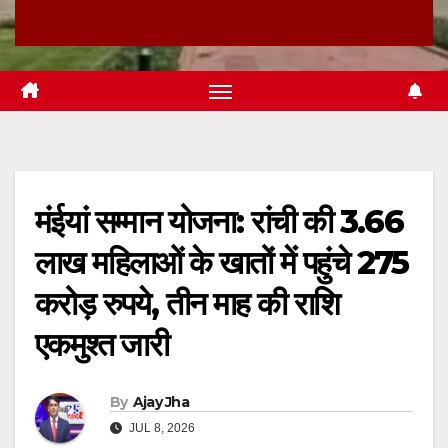
मंईयां सम्मान योजना: रांची की 3.66
लाख महिलाओं के खातों में पहुंचे 275
करोड़ रुपये, तीन माह की राशि
एकमुश्त जारी
By
Ajay Jha
JUL 8, 2026