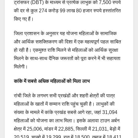
ट्रांसफर (DBT) के माध्यम से प्रत्येक लाभुक को 7,500 रुपये
की दर से कुल 274 करोड़ 99 लाख 80 हजार रुपये हस्तांतरित
किए गए हैं।
जिला प्रशासन के अनुसार यह योजना महिलाओं के सामाजिक
और आर्थिक सशक्तिकरण की दिशा में एक महत्वपूर्ण पहल साबित
हो रही है। एकमुश्त राशि मिलने से महिलाओं को आर्थिक सुरक्षा
मिलने के साथ-साथ दैनिक जरूरतों को पूरा करने में भी सहायता
मिलेगी।
कांके में सबसे अधिक महिलाओं को मिला लाभ
रांची जिले के लगभग सभी प्रखंडों और शहरी क्षेत्रों की पात्र
महिलाओं के खातों में सम्मान राशि पहुंच चुकी है। लाभुकों की
संख्या के मामले में कांके प्रखंड सबसे आगे रहा, जहां 31,094
महिलाओं को योजना का लाभ मिला। इसके अलावा टाउन अर्बन
क्षेत्र में 25,006, मांडर में 22,885, सिल्ली में 21,031, बेड़ो में
20,519, चान्हो में 19,299, रातू में 18,500, तमाड़ में 18,411