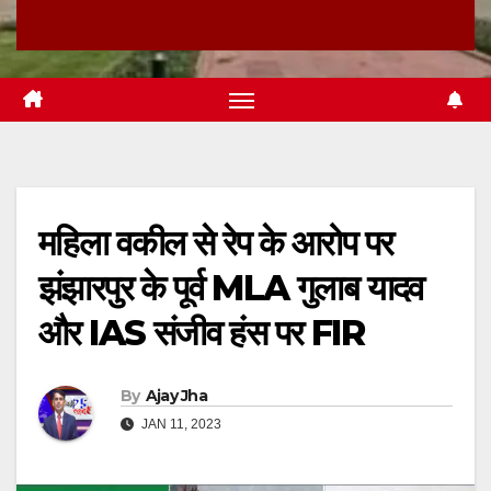
महिला वकील से रेप के आरोप पर
झंझारपुर के पूर्व MLA गुलाब यादव
और IAS संजीव हंस पर FIR
By
Ajay Jha
JAN 11, 2023