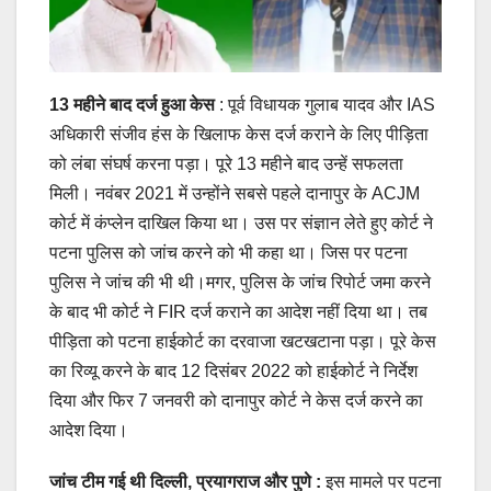
13 महीने बाद दर्ज हुआ केस
: पूर्व विधायक गुलाब यादव और IAS
अधिकारी संजीव हंस के खिलाफ केस दर्ज कराने के लिए पीड़िता
को लंबा संघर्ष करना पड़ा। पूरे 13 महीने बाद उन्हें सफलता
मिली। नवंबर 2021 में उन्होंने सबसे पहले दानापुर के ACJM
कोर्ट में कंप्लेन दाखिल किया था। उस पर संज्ञान लेते हुए कोर्ट ने
पटना पुलिस को जांच करने को भी कहा था। जिस पर पटना
पुलिस ने जांच की भी थी।मगर, पुलिस के जांच रिपोर्ट जमा करने
के बाद भी कोर्ट ने FIR दर्ज कराने का आदेश नहीं दिया था। तब
पीड़िता को पटना हाईकोर्ट का दरवाजा खटखटाना पड़ा। पूरे केस
का रिव्यू करने के बाद 12 दिसंबर 2022 को हाईकोर्ट ने निर्देश
दिया और फिर 7 जनवरी को दानापुर कोर्ट ने केस दर्ज करने का
आदेश दिया।
जांच टीम गई थी दिल्ली, प्रयागराज और पुणे :
इस मामले पर पटना