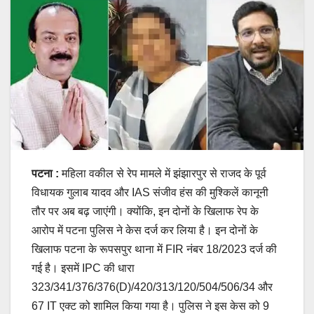
पटना :
महिला वकील से रेप मामले में झंझारपुर से राजद के पूर्व
विधायक गुलाब यादव और IAS संजीव हंस की मुश्किलें कानूनी
तौर पर अब बढ़ जाएंगी। क्योंकि, इन दोनों के खिलाफ रेप के
आरोप में पटना पुलिस ने केस दर्ज कर लिया है। इन दोनों के
खिलाफ पटना के रूपसपुर थाना में FIR नंबर 18/2023 दर्ज की
गई है। इसमें IPC की धारा
323/341/376/376(D)/420/313/120/504/506/34 और
67 IT एक्ट को शामिल किया गया है। पुलिस ने इस केस को 9