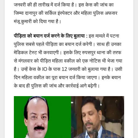
जनवरी की ही तारीख में दर्ज किया है। इस केस की जांच का
जिम्मा दानापुर की सर्किल इंस्पेक्टर और महिला पुलिस अफसर
मंजू कुमारी को दिया गया है।
पीड़िता को बयान दर्ज करने के लिए बुलाया :
इस मामले में पटना
पुलिस सबसे पहले पीड़िता का बयान दर्ज करेगी। साथ ही उनका
मेडिकल टेस्ट भी करवाएगी। इसके लिए रुपसपुर थाना की तरफ
से मंगलवार को पीड़ित महिला वकील को एक नोटिस भी भेजा गया
है। उन्हें केस के IO के पास 12 जनवरी को बुलाया गया है। उसी
दिन महिला वकील का पूरा बयान दर्ज किया जाएगा। इनके बयान
के बाद ही पुलिस की जांच और कार्रवाई आगे बढ़ेगी।