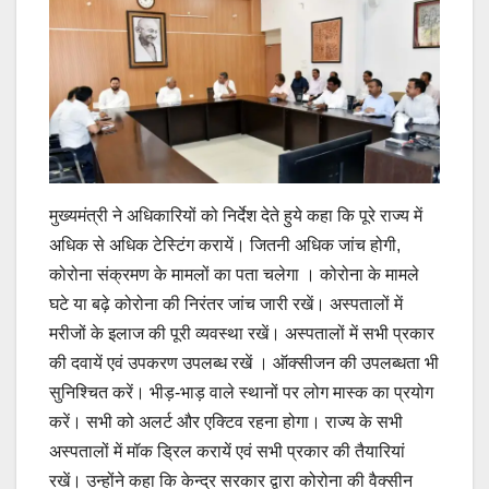
मुख्यमंत्री ने अधिकारियों को निर्देश देते हुये कहा कि पूरे राज्य में
अधिक से अधिक टेस्टिंग करायें। जितनी अधिक जांच होगी,
कोरोना संक्रमण के मामलों का पता चलेगा । कोरोना के मामले
घटे या बढ़े कोरोना की निरंतर जांच जारी रखें। अस्पतालों में
मरीजों के इलाज की पूरी व्यवस्था रखें। अस्पतालों में सभी प्रकार
की दवायें एवं उपकरण उपलब्ध रखें । ऑक्सीजन की उपलब्धता भी
सुनिश्चित करें। भीड़-भाड़ वाले स्थानों पर लोग मास्क का प्रयोग
करें। सभी को अलर्ट और एक्टिव रहना होगा। राज्य के सभी
अस्पतालों में मॉक ड्रिल करायें एवं सभी प्रकार की तैयारियां
रखें। उन्होंने कहा कि केन्द्र सरकार द्वारा कोरोना की वैक्सीन