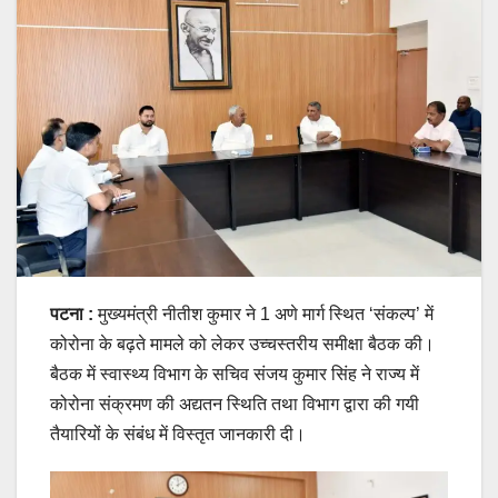
पटना :
मुख्यमंत्री नीतीश कुमार ने 1 अणे मार्ग स्थित ‘संकल्प’ में
कोरोना के बढ़ते मामले को लेकर उच्चस्तरीय समीक्षा बैठक की।
बैठक में स्वास्थ्य विभाग के सचिव संजय कुमार सिंह ने राज्य में
कोरोना संक्रमण की अद्यतन स्थिति तथा विभाग द्वारा की गयी
तैयारियों के संबंध में विस्तृत जानकारी दी।