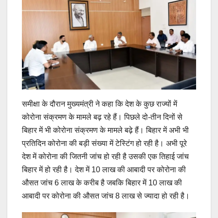
समीक्षा के दौरान मुख्यमंत्री ने कहा कि देश के कुछ राज्यों में
कोरोना संक्रमण के मामले बढ़ रहे हैं। पिछले दो-तीन दिनों से
बिहार में भी कोरोना संक्रमण के मामले बढ़े हैं। बिहार में अभी भी
प्रतिदिन कोरोना की बड़ी संख्या में टेस्टिंग हो रही है। अभी पूरे
देश में कोरोना की जितनी जांच हो रही है उसकी एक तिहाई जांच
बिहार में हो रही है। देश में 10 लाख की आबादी पर कोरोना की
औसत जांच 6 लाख के करीब है जबकि बिहार में 10 लाख की
आबादी पर कोरोना की औसत जांच 8 लाख से ज्यादा हो रही है।