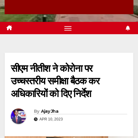
सीएम नीतीश ने कोरोना पर
उच्चस्तरीय समीक्षा बैठक कर
अधिकारियों को दिए निर्देश
By
Ajay Jha
APR 10, 2023