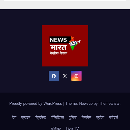
Proudly powered by WordPress
|
Theme: Newsup by
Themeansar
.
देश
क्राइम
क्रिकेट
पॉलिटिक्स
दुनिया
बिजनेस
प्रदेश
स्पोर्ट्स
बॉलीवुड
Live TV