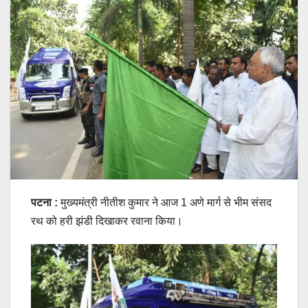
पटना :
मुख्यमंत्री नीतीश कुमार ने आज 1 अणे मार्ग से भीम संसद
रथ को हरी झंडी दिखाकर रवाना किया।