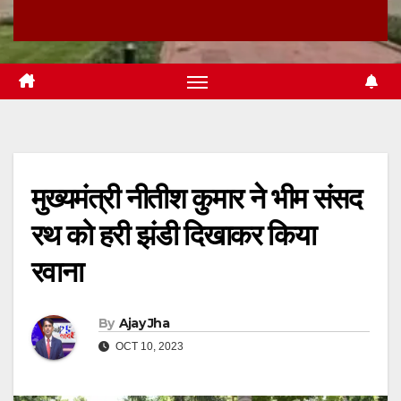
मुख्यमंत्री नीतीश कुमार ने भीम संसद
रथ को हरी झंडी दिखाकर किया
रवाना
By
Ajay Jha
OCT 10, 2023