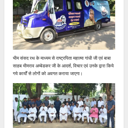
भीम संसद रथ के माध्यम से राष्ट्रपिता महात्मा गांधी जी एवं बाबा
साहब भीमराव अम्बेडकर जी के आदर्श, विचार एवं उनके द्वारा किये
गये कार्यों से लोगों को अवगत कराया जाएगा।