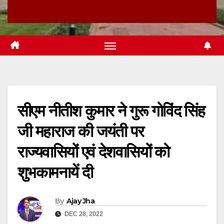
सीएम नीतीश कुमार ने गुरू गोविंद सिंह
जी महाराज की जयंती पर
राज्यवासियों एवं देशवासियों को
शुभकामनायें दी
By
Ajay Jha
DEC 28, 2022