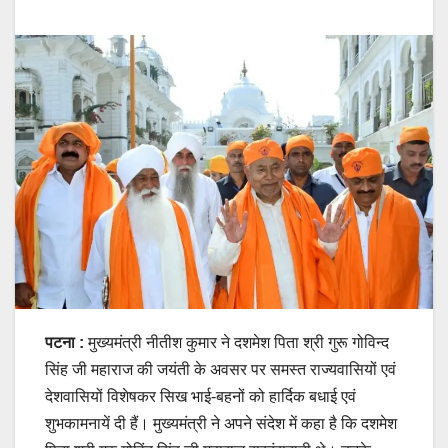
पटना :
मुख्यमंत्री नीतीश कुमार ने दशमेश पिता श्री गुरू गोविन्द
सिंह जी महाराज की जयंती के अवसर पर समस्त राज्यवासियों एवं
देशवासियों विशेषकर सिख भाई-बहनों को हार्दिक बधाई एवं
शुभकामनायें दी हैं। मुख्यमंत्री ने अपने संदेश में कहा है कि दशमेश