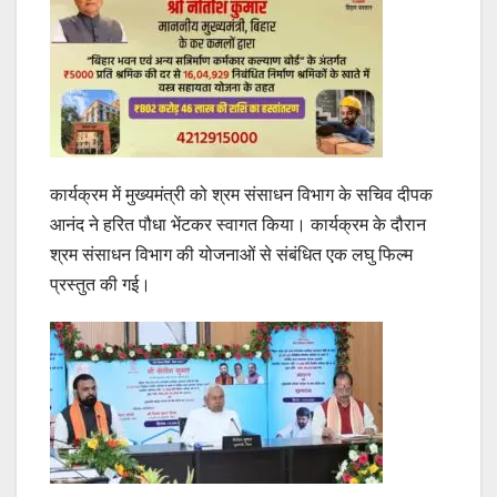
कार्यक्रम में मुख्यमंत्री को श्रम संसाधन विभाग के सचिव दीपक
आनंद ने हरित पौधा भेंटकर स्वागत किया। कार्यक्रम के दौरान
श्रम संसाधन विभाग की योजनाओं से संबंधित एक लघु फिल्म
प्रस्तुत की गई।