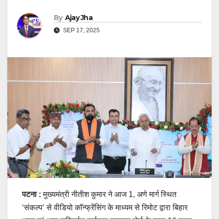
By
Ajay Jha
SEP 17, 2025
पटना :
मुख्यमंत्री नीतीश कुमार ने आज 1, अणे मार्ग स्थित
‘संकल्प’ से वीडियो कॉन्फ्रेंसिंग के माध्यम से रिमोट द्वारा बिहार