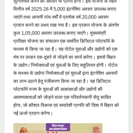
सुनिश्चित करने का अवसर भी प्राप्त होगा। इस योजना के तहत
वित्तीय वर्ष 2025-26 में 5,000 इंटर्नशिप अवसर उपलब्ध कराए
जाएंगे तथा आगामी पांच वर्षों में प्रत्येक वर्ष 20,000 अवसर
प्रदान करने का लक्ष्य रखा गया है। इस प्रकार योजना के अंतर्गत
कुल 1,05,000 अवसर उपलब्ध कराए जाएंगे। मुख्यमंत्री
प्रतिज्ञा योजना का संचालन एक समर्पित डिजिटल प्लेटफॉर्म के
माध्यम से किया जा रहा है। यह पोर्टल युवाओं और उद्योगों को एक
मंच पर लाकर एक-दूसरे से जोड़ने का कार्य करेगा। इससे बिहार
के उद्योग / नियोक्ताओं एवं युवाओं के लिए सहूलियत होगी। पोर्टल
के माध्यम से उद्योग/ नियोक्ताओं एवं युवाओं द्वारा इंटर्नशिप अवसरों
का लाभ उठाने हेतु पंजीकरण किया जा रहा है। यह डिजिटल
प्लेटफॉर्म राज्य के युवाओं की आकांक्षाओं और उद्योगों की
आवश्यकताओं को जोड़ने वाला एक परिवर्तनकारी सेतु साबित
होगा, जो कौशल विकास एवं समावेशी प्रगति की दिशा में बिहार को
नई ऊर्जा प्रदान करेगा।