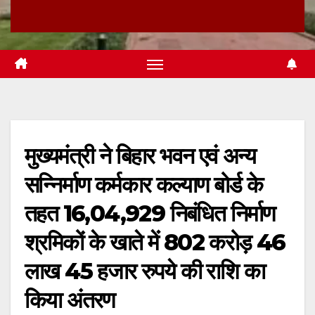
मुख्यमंत्री ने बिहार भवन एवं अन्य
सन्निर्माण कर्मकार कल्याण बोर्ड के
तहत 16,04,929 निबंधित निर्माण
श्रमिकों के खाते में 802 करोड़ 46
लाख 45 हजार रुपये की राशि का
किया अंतरण