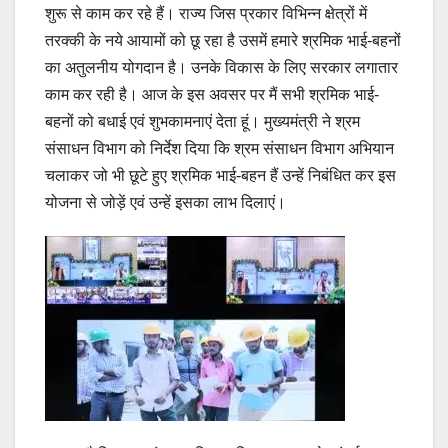
शुरू से काम कर रहे हैं। राज्य जिस प्रकार विभिन्न क्षेत्रों में
तरक्की के नये आयामों को छू रहा है उसमें हमारे श्रमिक भाई-बहनों
का अतुलनीय योगदान है। उनके विकास के लिए सरकार लगातार
काम कर रही है। आज के इस अवसर पर मैं सभी श्रमिक भाई-
बहनों को बधाई एवं शुभकामनाएं देता हूं। मुख्यमंत्री ने श्रम
संसाधन विभाग को निर्देश दिया कि श्रम संसाधन विभाग अभियान
चलाकर जो भी छूटे हुए श्रमिक भाई-बहन हैं उन्हें निबंधित कर इस
योजना से जोड़ें एवं उन्हें इसका लाभ दिलाएं।