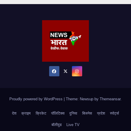
Proudly powered by WordPress
|
Theme: Newsup by
Themeansar
.
देश
क्राइम
क्रिकेट
पॉलिटिक्स
दुनिया
बिजनेस
प्रदेश
स्पोर्ट्स
बॉलीवुड
Live TV