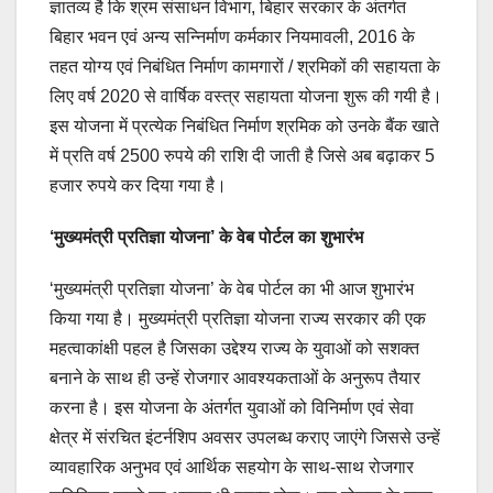
ज्ञातव्य है कि श्रम संसाधन विभाग, बिहार सरकार के अंतर्गत
बिहार भवन एवं अन्य सन्निर्माण कर्मकार नियमावली, 2016 के
तहत योग्य एवं निबंधित निर्माण कामगारों / श्रमिकों की सहायता के
लिए वर्ष 2020 से वार्षिक वस्त्र सहायता योजना शुरू की गयी है।
इस योजना में प्रत्येक निबंधित निर्माण श्रमिक को उनके बैंक खाते
में प्रति वर्ष 2500 रुपये की राशि दी जाती है जिसे अब बढ़ाकर 5
हजार रुपये कर दिया गया है।
‘मुख्यमंत्री प्रतिज्ञा योजना’ के वेब पोर्टल का शुभारंभ
‘मुख्यमंत्री प्रतिज्ञा योजना’ के वेब पोर्टल का भी आज शुभारंभ
किया गया है। मुख्यमंत्री प्रतिज्ञा योजना राज्य सरकार की एक
महत्वाकांक्षी पहल है जिसका उद्देश्य राज्य के युवाओं को सशक्त
बनाने के साथ ही उन्हें रोजगार आवश्यकताओं के अनुरूप तैयार
करना है। इस योजना के अंतर्गत युवाओं को विनिर्माण एवं सेवा
क्षेत्र में संरचित इंटर्नशिप अवसर उपलब्ध कराए जाएंगे जिससे उन्हें
व्यावहारिक अनुभव एवं आर्थिक सहयोग के साथ-साथ रोजगार