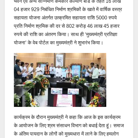
भवन एवं अन्य सन्निर्माण कर्मकार कल्याण बोर्ड के तहत 16 लाख
04 हजार 929 निबंधित निर्माण श्रमिकों के खाते में वार्षिक वस्त्र
सहायता योजना अंतर्गत उत्क्रमित सहायता राशि 5000 रुपये
प्रति निर्माण श्रमिक की दर से 802 करोड़ 46 लाख 45 हजार
रुपये की राशि का अंतरण किया। साथ ही ‘मुख्यमंत्री प्रतिज्ञा
योजना’ के वेब पोर्टल का मुख्यमंत्री ने शुभारंभ किया।
कार्यक्रम के दौरान मुख्यमंत्री ने कहा कि आज के इस कार्यक्रम
के आयोजन के लिए श्रम संसाधन विभाग को बधाई देता हूं। समाज
के अंतिम पायदान के लोगों को मुख्यधारा में लाने के लिए हमलोग