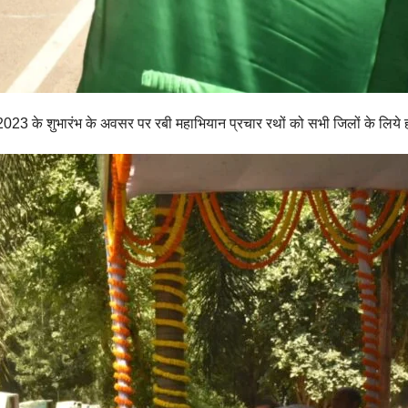
ान- 2023 के शुभारंभ के अवसर पर रबी महाभियान प्रचार रथों को सभी जिलों के लि