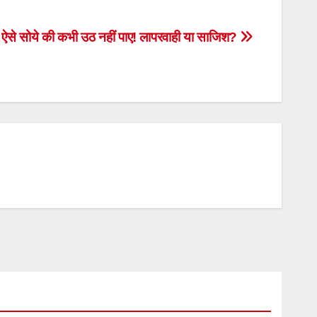
ल: ऐसे सोये की कभी उठ नहीं पाए! लापरवाही या साजिश?