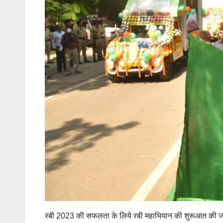
रबी 2023 की सफलता के लिये रबी महाभियान की शुरूआत की जा र