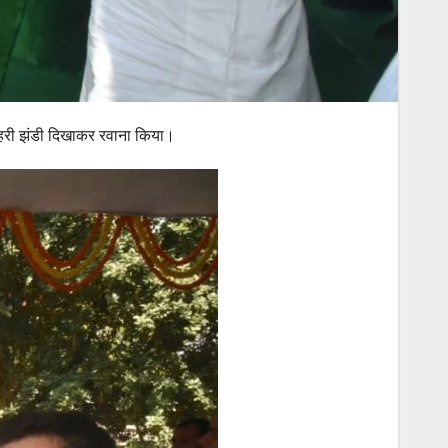
ये हरी झंडी दिखाकर रवाना किया।