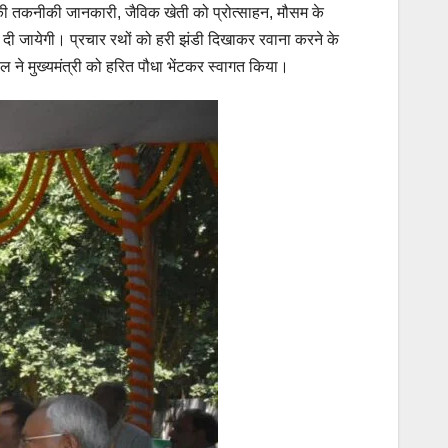
ं की तकनीकी जानकारी, जैविक खेती को प्रोत्साहन, मौसम के
 दी जायेगी। प्रचार रथों को हरी झंडी दिखाकर रवाना करने के
ल ने मुख्यमंत्री को हरित पौधा भेंटकर स्वागत किया।