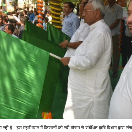
ही है। इस महाभियान में किसानों को रबी मौसम से संबंधित कृषि विभाग द्वारा