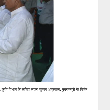
, कृषि विभाग के सचिव संजय कुमार अग्रवाल, मुख्यमंत्री के विशेष