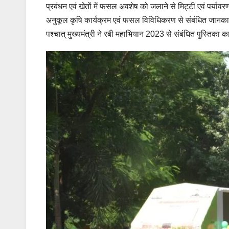
प्रबंधन एवं खेतों में फसल अवशेष को जलाने से मिट्टी एवं पर्
अनुकूल कृषि कार्यक्रम एवं फसल विविधिकरण से संबंधित जानकारी
पश्चात् मुख्यमंत्री ने रबी महाभियान 2023 से संबंधित पुस्तिका