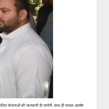
 संचालित योजनाओं की जानकारी दी जायेगी, साथ ही फसल अवशेष