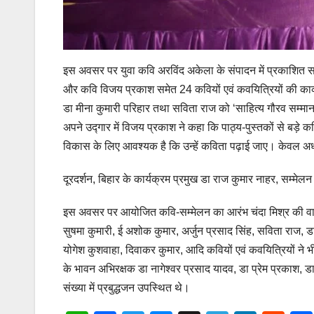
इस अवसर पर युवा कवि अरविंद अकेला के संपादन में प्रकाशित साझ
और कवि विजय प्रकाश समेत 24 कवियों एवं कवयित्रियों की काव्
डा मीना कुमारी परिहार तथा सविता राज को ‘साहित्य गौरव सम्मा
अपने उद्गार में विजय प्रकाश ने कहा कि पाठ्य-पुस्तकों से बड़े कविय
विकास के लिए आवश्यक है कि उन्हें कविता पढ़ाई जाए। केवल अध्य
दूरदर्शन, बिहार के कार्यक्रम प्रमुख डा राज कुमार नाहर, सम्मेलन
इस अवसर पर आयोजित कवि-सम्मेलन का आरंभ चंदा मिश्र की वाणी-
सुषमा कुमारी, ई अशोक कुमार, अर्जुन प्रसाद सिंह, सविता राज, डा
योगेश कुशवाहा, दिवाकर कुमार, आदि कवियों एवं कवयित्रियों ने भ
के भावन अभिरक्षक डा नागेश्वर प्रसाद यादव, डा प्रेम प्रकाश, डा रा
संख्या में प्रबुद्धजन उपस्थित थे।