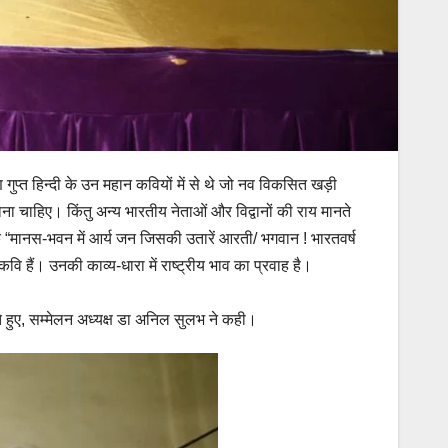
ण गुप्त हिन्दी के उन महान कवियों में से थे जो नव विकसित खड़ी
ना चाहिए। किंतु अन्य भारतीय नेताओं और विद्वानों की राय मानते
े कि “मानस-भवन में आर्य जन जिसकी उतारें आरती/ भगवान ! भारतवर्ष
 कवि हैं। उनकी काव्य-धारा में राष्ट्रीय भाव का प्रवाह है।
े हुए, सम्मेलन अध्यक्ष डा अनिल सुलभ ने कही।