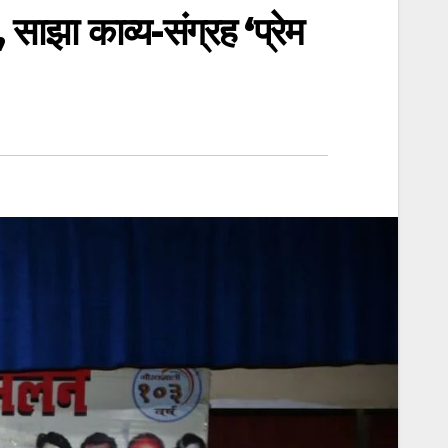
 साझा काव्य-संग्रह ‘प्रेम