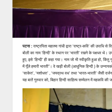
पटना :
राष्ट्रपिता महात्मा गांधी द्वारा ‘राष्ट्र-कवि’ की उपाधि
बोली का नाम ‘हिन्दी’ के स्थान पर ‘भारती’ रखने के पक्षधर थे। 
हुए, इसे ‘हिन्दी’ ही कहा गया। नाम जो भी स्वीकृति हुआ हो, किंत
में गूँजे हमारी भारती”। वे खड़ी बोली (आधुनिक हिन्दी ) के उन्नायको
‘साकेत’, ‘यशोधरा’ , ‘जयद्रथ वध’ तथा ‘भारत-भारती’ जैसी दर्जन 
यह बातें गुरुवार को, बिहार हिन्दी साहित्य सम्मेलन में महकवि