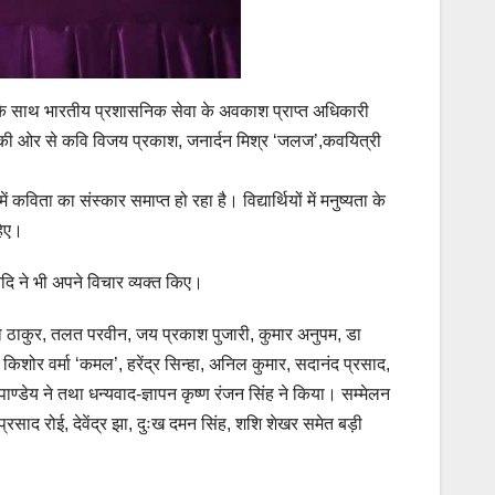
ला के साथ भारतीय प्रशासनिक सेवा के अवकाश प्राप्त अधिकारी
ड की ओर से कवि विजय प्रकाश, जनार्दन मिश्र ‘जलज’,कवयित्री
 कविता का संस्कार समाप्त हो रहा है। विद्यार्थियों में मनुष्यता के
हिए।
आदि ने भी अपने विचार व्यक्त किए।
ा ठाकुर, तलत परवीन, जय प्रकाश पुजारी, कुमार अनुपम, डा
किशोर वर्मा ‘कमल’, हरेंद्र सिन्हा, अनिल कुमार, सदानंद प्रसाद,
ण्डेय ने तथा धन्यवाद-ज्ञापन कृष्ण रंजन सिंह ने किया। सम्मेलन
 प्रसाद रोई, देवेंद्र झा, दुःख दमन सिंह, शशि शेखर समेत बड़ी