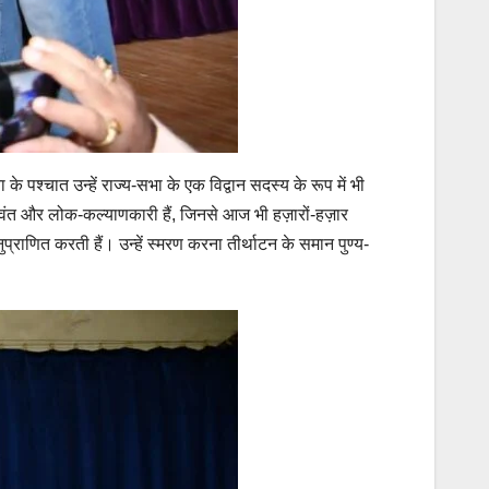
े पश्चात उन्हें राज्य-सभा के एक विद्वान सदस्य के रूप में भी
ीवंत और लोक-कल्याणकारी हैं, जिनसे आज भी हज़ारों-हज़ार
प्राणित करती हैं। उन्हें स्मरण करना तीर्थाटन के समान पुण्य-