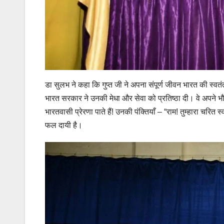
डा सुलभ ने कहा कि गुप्त जी ने अपना संपूर्ण जीवन भारत की स्वतंत
भारत सरकार ने उनकी मेधा और सेवा को प्रतिष्ठा दी। वे अपने भ
भारतवासी प्रेरणा पाते हैं! उनकी पंक्तियाँ – “राम! तुम्हारा चर
फल दायी है।