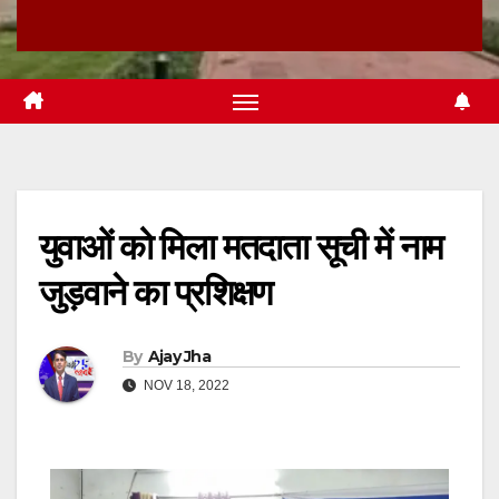
युवाओं को मिला मतदाता सूची में नाम
जुड़वाने का प्रशिक्षण
By
Ajay Jha
NOV 18, 2022