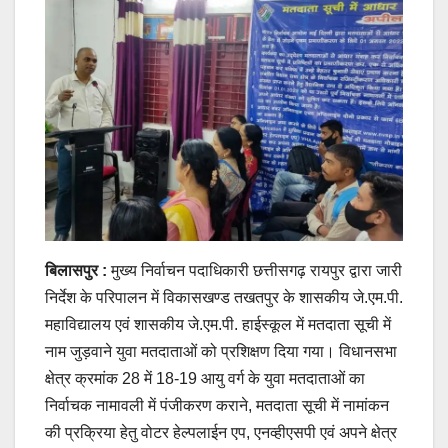
बिलासपुर :
मुख्य निर्वाचन पदाधिकारी छत्तीसगढ़ रायपुर द्वारा जारी
निर्देश के परिपालन में विकासखण्ड तखतपुर के शासकीय जे.एम.पी.
महाविद्यालय एवं शासकीय जे.एम.पी. हाईस्कूल में मतदाता सूची में
नाम जुड़वाने युवा मतदाताओं को प्रशिक्षण दिया गया। विधानसभा
क्षेत्र क्रमांक 28 में 18-19 आयु वर्ग के युवा मतदाताओं का
निर्वाचक नामावली में पंजीकरण कराने, मतदाता सूची में नामांकन
की प्रक्रिया हेतु वोटर हेल्पलाईन एप, एनव्हीएसपी एवं अपने क्षेत्र