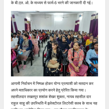
के बी.एल. ओ. के माध्यम से फार्म-6 भरने की जानकारी दी गई।
आगामी निर्वाचन में निष्पक्ष होकर योग्य प्रत्याशी को मतदान कर
अपने मताधिकार का प्रयोग करने हेतु प्रेरित किया गया।
तहसीलदार तखतपुर शशांक शेखर शुक्ला, नायब तहसील दार
राहुल साहू की उपस्थिति में इलेक्टोरल लिटरेसी क्लब के साथ यह