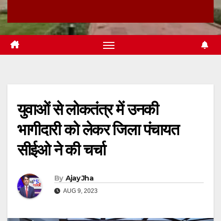
युवाओं से लोकतंत्र में उनकी
भागीदारी को लेकर जिला पंचायत
सीईओ ने की चर्चा
By
Ajay Jha
AUG 9, 2023