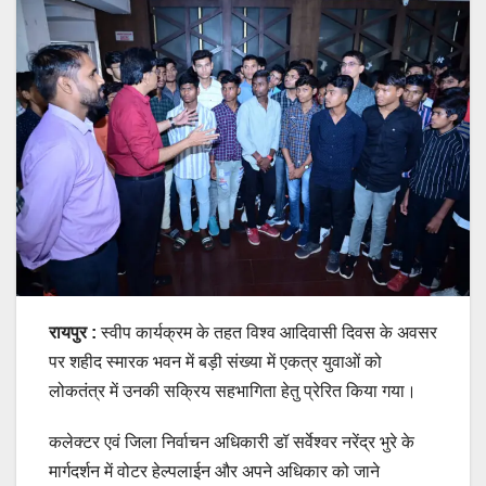
रायपुर :
स्वीप कार्यक्रम के तहत विश्व आदिवासी दिवस के अवसर
पर शहीद स्मारक भवन में बड़ी संख्या में एकत्र युवाओं को
लोकतंत्र में उनकी सक्रिय सहभागिता हेतु प्रेरित किया गया।
कलेक्टर एवं जिला निर्वाचन अधिकारी डॉ सर्वेश्वर नरेंद्र भुरे के
मार्गदर्शन में वोटर हेल्पलाईन और अपने अधिकार को जाने