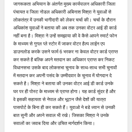
जागरूकता अभियान के अंतर्गत मुख्य कार्यपालन अधिकारी जिला
पंचायत व जिला नोडल अधिकारी अबिनाश मिश्रा ने युवाओं से
लोकतंत्र में उनकी भागीदारी को लेकर चर्चा की। चर्चा के दौरान
अधिकांश युवाओं ने बताया की अब तक उनका वोटर आई डी कार्ड
नहीं बना है। मिश्रा ने उन्हें समझाया की वे कैसे आपने स्मार्ट फोन
के माध्यम से गुगल प्ले स्टोर में जाकर वोटर हैल्प लाईन एप
डाउनलोड करके उसने फार्म 6 भरकर ना केवल वोटर कार्ड प्राप्त
कर सकते है बल्कि अपने मतदान का अधिकार प्राप्त कर निकट
विधानसभा उसके बाद लोकसभा चुनाव के साथ-साथ सभी चुनावों
में मतदान कर अपनी पसंद के उम्मीदवार के चुनाव में योगदान दे
सकते है। मिश्रा ने बताया की उनका वोटर आई डी कार्ड उनके
घर पर ही पोस्ट के माध्यम से प्राप्त होगा। यह कार्ड सुंदर है और
वे इसकी सहायता से नेपाल और भूटान जैसे देशों की यात्रा
पासपोर्ट के बिना ही कर सकते हैं। युवाओ ने बडे ध्यान से उनकी
बात सुनी और अपने सवाल भी रखे। जिसका मिश्रा ने उनके
सवालों का जवाब दिया और उचित मार्गदर्शन किया।