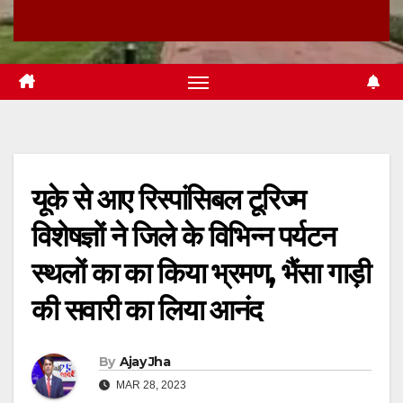
यूके से आए रिस्पांसिबल टूरिज्म
विशेषज्ञों ने जिले के विभिन्न पर्यटन
स्थलों का का किया भ्रमण, भैंसा गाड़ी
की सवारी का लिया आनंद
By
Ajay Jha
MAR 28, 2023