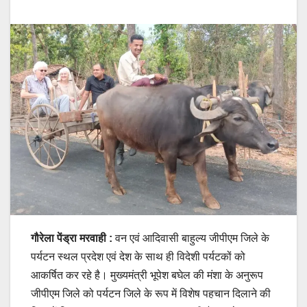
गौरेला पेंड्रा मरवाही :
वन एवं आदिवासी बाहुल्य जीपीएम जिले के
पर्यटन स्थल प्रदेश एवं देश के साथ ही विदेशी पर्यटकों को
आकर्षित कर रहे है। मुख्यमंत्री भूपेश बघेल की मंशा के अनुरूप
जीपीएम जिले को पर्यटन जिले के रूप में विशेष पहचान दिलाने की