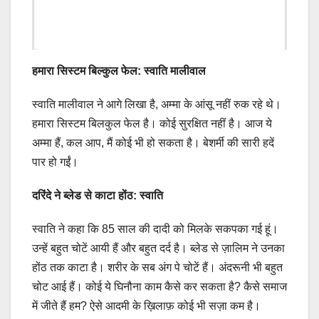
हमारा सिस्टम बिल्कुल फेल: स्वाति मालीवाल
स्वाति मालीवाल ने आगे लिखा है, अम्मा के आंसू नहीं रुक रहे थे।
हमारा सिस्टम बिलकुल फेल है। कोई सुरक्षित नहीं है। आज ये
अम्मा हैं, कल आप, मैं कोई भी हो सकता है। बेशर्मी की सारी हदें
पार हो गईं।
दरिंदे ने ब्लेड से काटा होंठ: स्वाति
स्वाति ने कहा कि 85 साल की दादी को मिलके सकपका गई हूं।
उन्हें बहुत चोटें आयी हैं और बहुत दर्द है। ब्लेड से ज़ालिम ने उनका
होंठ तक काटा है। शरीर के सब अंग पे चोटें हैं। अंदरूनी भी बहुत
चोट आई हैं। कोई ये घिनौना काम कैसे कर सकता है? कैसे समाज
में जीते हैं हम? ऐसे आदमी के ख़िलाफ़ कोई भी सज़ा कम है।