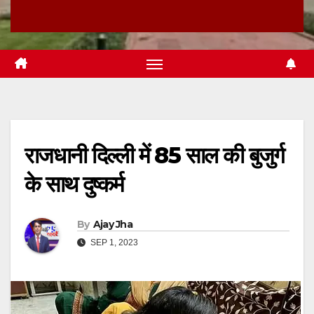
राजधानी दिल्ली में 85 साल की बुजुर्ग
के साथ दुष्कर्म
By
Ajay Jha
SEP 1, 2023