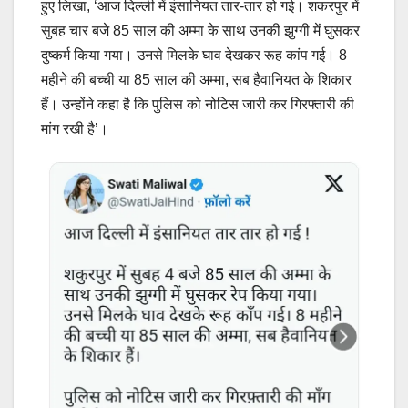
हुए लिखा, ‘आज दिल्ली में इंसानियत तार-तार हो गई। शकरपुर में
सुबह चार बजे 85 साल की अम्मा के साथ उनकी झुग्गी में घुसकर
दुष्कर्म किया गया। उनसे मिलके घाव देखकर रूह कांप गई। 8
महीने की बच्ची या 85 साल की अम्मा, सब हैवानियत के शिकार
हैं। उन्होंने कहा है कि पुलिस को नोटिस जारी कर गिरफ्तारी की
मांग रखी है’।