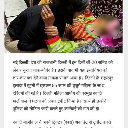
नई दिल्ली:
देश की राजधानी दिल्ली में इन दिनों जी-20 समिट को
लेकर सुरक्षा चाक-चौबंद है। इसके बाद भी यहां इंसानियत को
तार-तार कर देने वाला मामला सामने आया है। दिल्ली के शकूरपुर
इलाके में झुग्गी में घुसकर 85 साल की बुजुर्ग महिला के साथ
दरिंदगी की गई है। दिल्ली महिला आयोग की प्रमुख स्वाति
मालीवाल ने घटना को लेकर ट्वीट किया है। साथ ही उन्होंने
पुलिस को नोटिस जारी करते हुए कार्रवाई की मांग की हैI
स्वाति मालीवाल ने अपने ट्विटर (एक्स) अकाउंट से ट्वीट करते