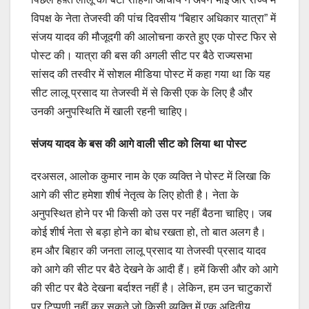
विपक्ष के नेता तेजस्वी की पांच दिवसीय “बिहार अधिकार यात्रा” में
संजय यादव की मौजूदगी की आलोचना करते हुए एक पोस्ट फिर से
पोस्ट की। यात्रा की बस की अगली सीट पर बैठे राज्यसभा
सांसद की तस्वीर में सोशल मीडिया पोस्ट में कहा गया था कि यह
सीट लालू प्रसाद या तेजस्वी में से किसी एक के लिए है और
उनकी अनुपस्थिति में खाली रहनी चाहिए।
संजय यादव के बस की आगे वाली सीट को लिया था पोस्ट
दरअसल, आलोक कुमार नाम के एक व्यक्ति ने पोस्ट में लिखा कि
आगे की सीट हमेशा शीर्ष नेतृत्व के लिए होती है। नेता के
अनुपस्थित होने पर भी किसी को उस पर नहीं बैठना चाहिए। जब ​​
कोई शीर्ष नेता से बड़ा होने का बोध रखता हो, तो बात अलग है।
हम और बिहार की जनता लालू प्रसाद या तेजस्वी प्रसाद यादव
को आगे की सीट पर बैठे देखने के आदी हैं। हमें किसी और को आगे
की सीट पर बैठे देखना बर्दाश्त नहीं है। लेकिन, हम उन चाटुकारों
पर टिप्पणी नहीं कर सकते जो किसी व्यक्ति में एक अद्वितीय