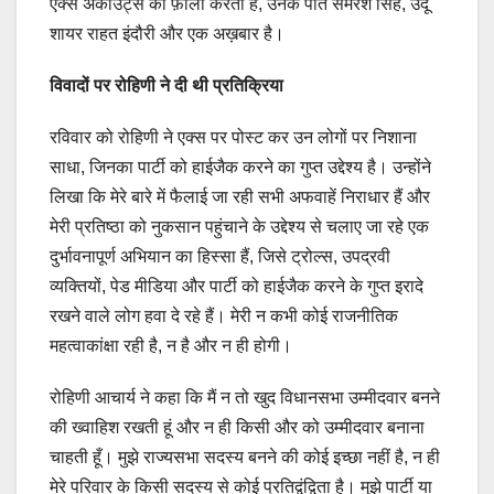
एक्स अकाउंट्स को फ़ॉलो करती हैं, उनके पति समरेश सिंह, उर्दू
शायर राहत इंदौरी और एक अख़बार है।
विवादों पर रोहिणी ने दी थी प्रतिक्रिया
रविवार को रोहिणी ने एक्स पर पोस्ट कर उन लोगों पर निशाना
साधा, जिनका पार्टी को हाईजैक करने का गुप्त उद्देश्य है। उन्होंने
लिखा कि मेरे बारे में फैलाई जा रही सभी अफवाहें निराधार हैं और
मेरी प्रतिष्ठा को नुकसान पहुंचाने के उद्देश्य से चलाए जा रहे एक
दुर्भावनापूर्ण अभियान का हिस्सा हैं, जिसे ट्रोल्स, उपद्रवी
व्यक्तियों, पेड मीडिया और पार्टी को हाईजैक करने के गुप्त इरादे
रखने वाले लोग हवा दे रहे हैं। मेरी न कभी कोई राजनीतिक
महत्वाकांक्षा रही है, न है और न ही होगी।
रोहिणी आचार्य ने कहा कि मैं न तो खुद विधानसभा उम्मीदवार बनने
की ख्वाहिश रखती हूं और न ही किसी और को उम्मीदवार बनाना
चाहती हूँ। मुझे राज्यसभा सदस्य बनने की कोई इच्छा नहीं है, न ही
मेरे परिवार के किसी सदस्य से कोई प्रतिद्वंद्विता है। मुझे पार्टी या