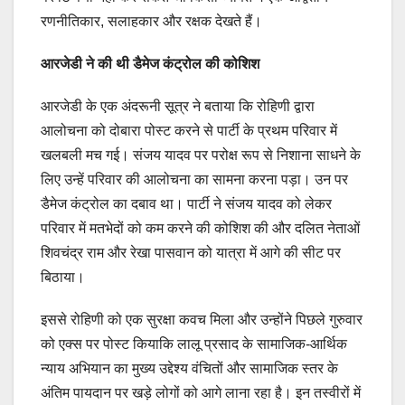
रणनीतिकार, सलाहकार और रक्षक देखते हैं।
आरजेडी ने की थी डैमेज कंट्रोल की कोशिश
आरजेडी के एक अंदरूनी सूत्र ने बताया कि रोहिणी द्वारा
आलोचना को दोबारा पोस्ट करने से पार्टी के प्रथम परिवार में
खलबली मच गई। संजय यादव पर परोक्ष रूप से निशाना साधने के
लिए उन्हें परिवार की आलोचना का सामना करना पड़ा। उन पर
डैमेज कंट्रोल का दबाव था। पार्टी ने संजय यादव को लेकर
परिवार में मतभेदों को कम करने की कोशिश की और दलित नेताओं
शिवचंद्र राम और रेखा पासवान को यात्रा में आगे की सीट पर
बिठाया।
इससे रोहिणी को एक सुरक्षा कवच मिला और उन्होंने पिछले गुरुवार
को एक्स पर पोस्ट कियाकि लालू प्रसाद के सामाजिक-आर्थिक
न्याय अभियान का मुख्य उद्देश्य वंचितों और सामाजिक स्तर के
अंतिम पायदान पर खड़े लोगों को आगे लाना रहा है। इन तस्वीरों में