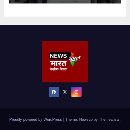
Proudly powered by WordPress
|
Theme: Newsup by
Themeansar
.