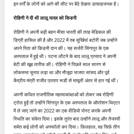
इन वर्गों के लोगों को आगे की सीट पर बैठे देखना उत्साहजनक है।
रोहिणी ने दी थी लालू यादव को किडनी
रोहिणी ने अपनी बड़ी बहन मीसा भारती की तरह मेडिकल की
डिग्री हासिल की है और 2022 में तब सुर्खियां बटोरीं जब उन्होंने
अपने पिता को किडनी दान की। यह सर्जरी सिंगापुर के एक
अस्पताल में हुई थी। पटना लौटने के बाद लालू प्रसाद ने अपनी
बेटी की खूब तारीफ की। रोहिणी ने पिछले साल सारण से
लोकसभा चुनाव लड़ा था और मौजूदा भाजपा सांसद और पूर्व
केंद्रीय मंत्री राजीव प्रताप रूडी से मामूली अंतर से हार गई थीं।
अपनी कथित राजनीतिक महत्वाकांक्षाओं को लेकर जब रोहिणी
ट्रोल हुईं तो उन्होंने सिंगापुर के एक अस्पताल के ऑपरेशन थिएटर
में ले जाए जाने का 2022 का एक वीडियो पोस्ट करके अपनी
स्थिति का संकेत दिया। इसके तुरंत बाद उन्होंने लालू और तेजस्वी
समेत कई लोगों को अनफॉलो कर दिया। फ़िलहाल, वह सिर्फ़ तीन