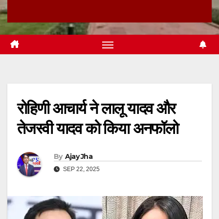
रोहिणी आचार्य ने लालू यादव और
तेजस्वी यादव को किया अनफॉलो
By
Ajay Jha
SEP 22, 2025