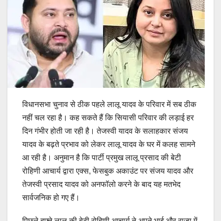
विधानसभा चुनाव से ठीक पहले लालू यादव के परिवार में सब ठीक
नहीं चल रहा है। कह सकते हैं कि सियासी परिवार की लड़ाई हर
दिन गंभीर होती जा रही है। तेजस्वी यादव के सलाहकार संजय
यादव के बढ़ते प्रभाव को लेकर लालू यादव के घर में कलह सामने
आ रही है। अनुमान है कि पार्टी प्रमुख लालू प्रसाद की बेटी
रोहिणी आचार्य द्वारा एक्स, फेसबुक अकाउंट पर संजय यादव और
तेजस्वी प्रसाद यादव को अनफॉलो करने के बाद यह मतभेद
सार्वजनिक हो गए हैं।
पिछले हफ़्ते लालू की बेटी रोहिणी आचार्य ने अपने भाई और राज्य में