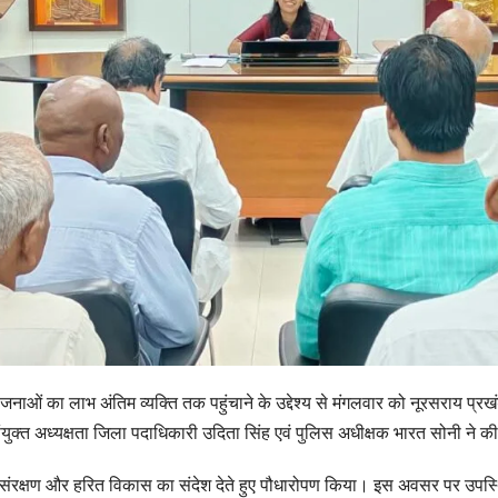
 का लाभ अंतिम व्यक्ति तक पहुंचाने के उद्देश्य से मंगलवार को नूरसराय प्रखं
्त अध्यक्षता जिला पदाधिकारी उदिता सिंह एवं पुलिस अधीक्षक भारत सोनी ने क
 संरक्षण और हरित विकास का संदेश देते हुए पौधारोपण किया। इस अवसर पर उपस्थित