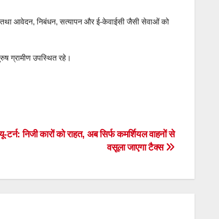
ना तथा आवेदन, निबंधन, सत्यापन और ई-केवाईसी जैसी सेवाओं को
पुरुष ग्रामीण उपस्थित रहे।
 यू-टर्न: निजी कारों को राहत, अब सिर्फ कमर्शियल वाहनों से
वसूला जाएगा टैक्स