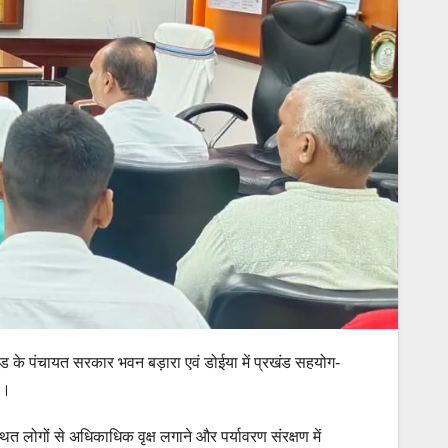
ड के पंचायत सरकार भवन बड़ारा एवं डोईया में प्रखंड सहयोग-
ी।
 लोगों से अधिकाधिक वृक्ष लगाने और पर्यावरण संरक्षण में