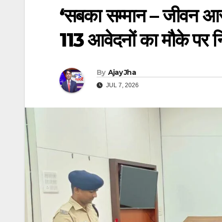
‘सबका सम्मान – जीवन आसा
113 आवेदनों का मौके पर न
By
Ajay Jha
JUL 7, 2026