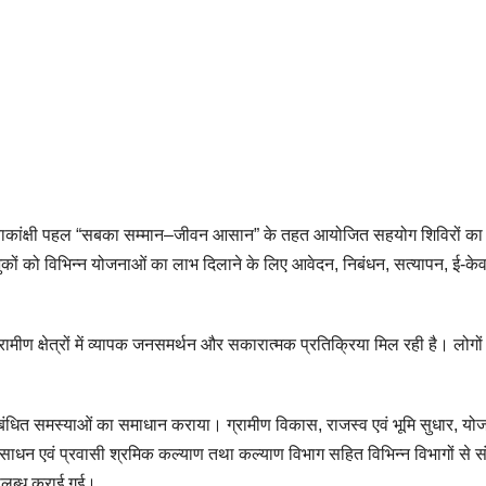
त्वाकांक्षी पहल “सबका सम्मान–जीवन आसान” के तहत आयोजित सहयोग शिविरों क
र लाभुकों को विभिन्न योजनाओं का लाभ दिलाने के लिए आवेदन, निबंधन, सत्यापन, ई
ीण क्षेत्रों में व्यापक जनसमर्थन और सकारात्मक प्रतिक्रिया मिल रही है। लोगों की
ों से संबंधित समस्याओं का समाधान कराया। ग्रामीण विकास, राजस्व एवं भूमि सुधार, 
साधन एवं प्रवासी श्रमिक कल्याण तथा कल्याण विभाग सहित विभिन्न विभागों से स
पलब्ध कराई गई।