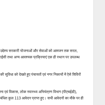
ा उद्देश्य सरकारी योजनाओं और सेवाओं को आमजन तक सरल,
-केवाईसी तथा अन्य आवश्यक प्रक्रियाएं एक ही स्थान पर उपलब्ध
 सुविधा को देखते हुए पंचायतों एवं नगर निकायों में ऐसे शिविरों
योजना एवं विकास, लोक स्वास्थ्य अभियंत्रण विभाग (पीएचईडी),
ंबंधित कुल 113 आवेदन प्राप्त हुए। सभी आवेदनों का मौके पर ही