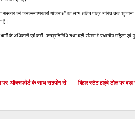
ं राज्य सरकार की जनकल्याणकारी योजनाओं का लाभ अंतिम पात्र व्यक्ति तक पहुंचा
ा है।
ागों के अधिकारी एवं कर्मी, जनप्रतिनिधि तथा बड़ी संख्या में स्थानीय महिला एवं 
S
h
ar
 मंच पर, ऑक्सफोर्ड के साथ सहयोग से
बिहार स्टेट हाईवे टोल पर बड़ा
e