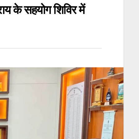
य के सहयोग शिविर में