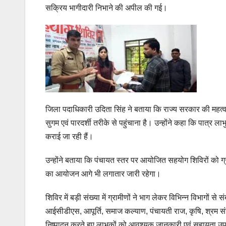
सक्रिय भागीदारी निभाने की अपील की गई।
जिला पदाधिकारी उदिता सिंह ने बताया कि राज्य सरकार की मह
सुगम एवं पारदर्शी तरीके से पहुंचाना है। उन्होंने कहा कि पात्
कराई जा रही हैं।
उन्होंने बताया कि पंचायत स्तर पर आयोजित सहयोग शिविरों को ग्राम
का आयोजन आगे भी लगातार जारी रहेगा।
शिविर में बड़ी संख्या में ग्रामीणों ने भाग लेकर विभिन्न विभाग
आईसीडीएस, आपूर्ति, समाज कल्याण, पंचायती राज, कृषि, श्रम सं
निष्पादन करते हुए लाभुकों को आवश्यक जानकारी एवं सहायता उ