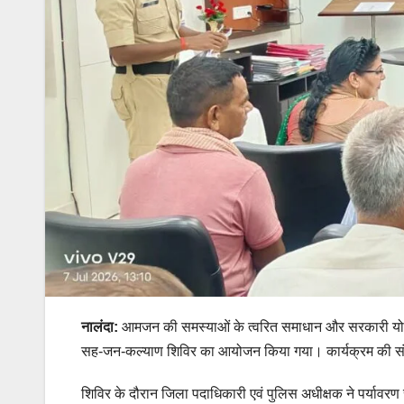
नालंदा:
आमजन की समस्याओं के त्वरित समाधान और सरकारी योजनाओं
सह-जन-कल्याण शिविर का आयोजन किया गया। कार्यक्रम की संयुक
शिविर के दौरान जिला पदाधिकारी एवं पुलिस अधीक्षक ने पर्यावरण