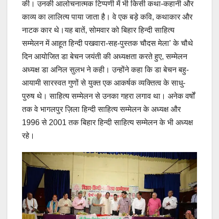
की। उनकी आलोचनात्मक टिप्पणी में भी किसी कथा-कहानी और
काव्य का लालित्य पाया जाता है। वे एक बड़े कवि, कथाकार और
नाटक कार थे।यह बातें, सोमवार को बिहार हिन्दी साहित्य
सम्मेलन में आहूत हिन्दी पखवारा-सह-पुस्तक चौदस मेला’ के चौथे
दिन आयोजित डा बेचन जयंती की अध्यक्षता करते हुए, सम्मेलन
अध्यक्ष डा अनिल सुलभ ने कही। उन्होंने कहा कि डा बेचन बहु-
आयामी सारस्वत गुणों से युक्त एक आकर्षक व्यक्तित्व के साधु-
पुरुष थे। साहित्य सम्मेलन से उनका गहरा लगाव था। अनेक वर्षों
तक वे भागलपुर ज़िला हिन्दी साहित्य सम्मेलन के अध्यक्ष और
1996 से 2001 तक बिहार हिन्दी साहित्य सम्मेलन के भी अध्यक्ष
रहे।