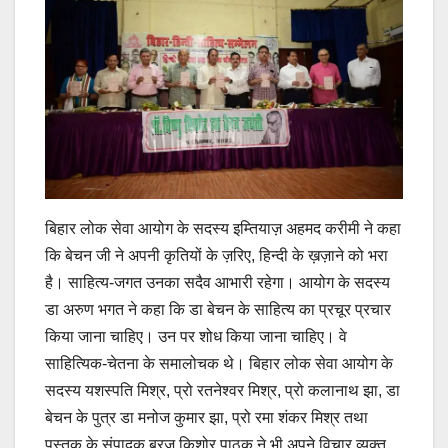
बिहार लोक सेवा आयोग के सदस्य इम्तियाज़ अहमद करीमी ने कहा
कि बेचन जी ने अपनी कृतियों के ज़रिए, हिन्दी के ख़ज़ाने को भरा
है। साहित्य-जगत उनका सदैव आभारी रहेगा। आयोग के सदस्य
डा अरुण भगत ने कहा कि डा बेचन के साहित्य का प्रचूर प्रचार
किया जाना चाहिए। उन पर शोध किया जाना चाहिए। वे
साहित्यिक-चेतना के समालोचक थे। बिहार लोक सेवा आयोग के
सदस्य यशस्पति मिश्र, प्रो रतनेश्वर मिश्र, प्रो कलानाथ झा, डा
बेचन के पुत्र डा मनोज कुमार झा, प्रो रमा शंकर मिश्र तथा
पुस्तक के संपादक ब्रज किशोर पाठक ने भी अपने विचार व्यक्त