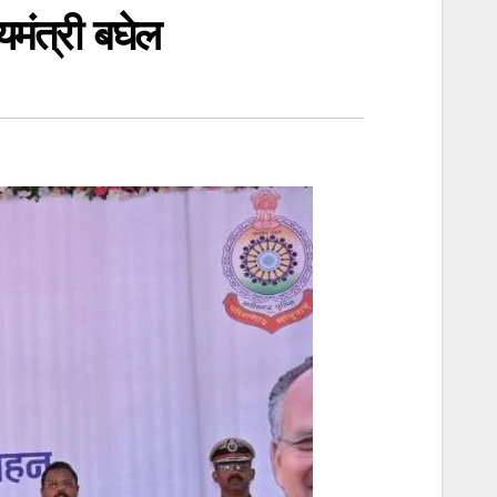
यमंत्री बघेल