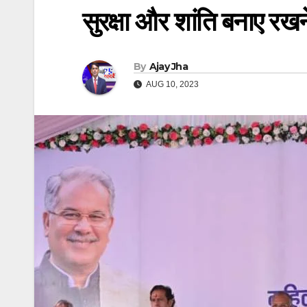
सुरक्षा और शांति बनाए रखने
By
Ajay Jha
AUG 10, 2023