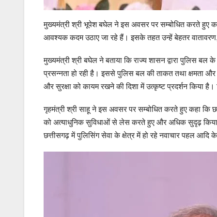
मुख्यमंत्री श्री भूपेश बघेल ने इस अवसर पर सम्बोधित करते हुए कहा
आवश्यक कदम उठाए जा रहे हैं। इसके तहत उन्हें बेहतर वातावरण,
मुख्यमंत्री श्री बघेल ने बताया कि राज्य शासन द्वारा पुलिस बल 
प्रसन्नता हो रही है। इससे पुलिस बल की ताकत तथा क्षमता और बढ़ ज
और सुरक्षा को कायम रखने की दिशा में उत्कृष्ट प्रदर्शन किया है। ज
गृहमंत्री श्री साहू ने इस अवसर पर सम्बोधित करते हुए कहा कि छत्ती
को अत्याधुनिक सुविधाओं से लेस करते हुए और अधिक सुदृढ़ किया ज
छत्तीसगढ़ में पुलिसिंग सेवा के क्षेत्र में हो रहे नवाचार पहल आदि क