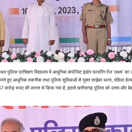
थित पुलिस प्रशिक्षण विद्यालय में आधुनिक कंपोजिट इंडोर फायरिंग रेंज ‘लक्ष्य’ क
करते हुए आधुनिक तकनीक तथा पुलिस सुविधाओं से युक्त साईबर थाना, महिला हेल्
ाण 6.67 करोड़ रूपए की लागत से किया गया है, इससे छत्तीसगढ़ पुलिस को उत्तम और बेहतर