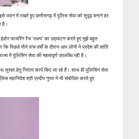
से ध्यान में रखते हुए छत्तीसगढ़ में पुलिस सेवा को सुदृढ़ बनाने हर
ा है।
डोर फायरिंग रेंज ‘लक्ष्य’ का उद्घाटन करते हुए मुझे बहुत
ि पिछले पौने पांच वर्षों के दौरान आप लोगों ने प्रदेश की शांति
ज्य में पुलिसिंग सेवा की महत्वपूर्ण उपलब्धि रही है।
 सुरक्षा हेतु निरंतर कार्य किए जा रहे हैं। साथ ही पुलिसिंग सेवा
 महानिदेश श्री प्रदीप गुप्ता ने भी संबोधित करते हुए