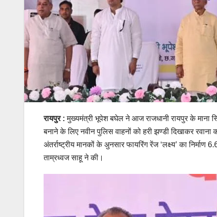
रायपुर :
मुख्यमंत्री भूपेश बघेल ने आज राजधानी रायपुर के माना स्
बनाने के लिए नवीन पुलिस वाहनों को हरी झण्डी दिखाकर रवाना 
अंतर्राष्ट्रीय मानकों के अुनसार फायरिंग रेंज ‘लक्ष्य’ का निर्म
ताम्रध्वज साहू ने की।