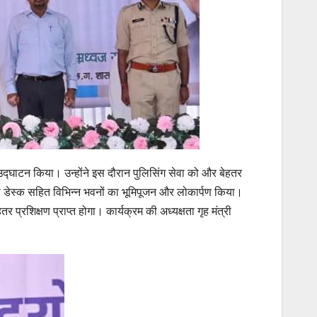
ा उद्घाटन किया। उन्होंने इस दौरान पुलिसिंग सेवा को और बेहतर
प डेस्क सहित विभिन्न भवनों का भूमिपूजन और लोकार्पण किया।
 प्रशिक्षण प्राप्त होगा। कार्यक्रम की अध्यक्षता गृह मंत्री