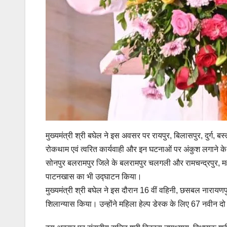
मुख्यमंत्री श्री बघेल ने इस अवसर पर रायपुर, बिलासपुर, दुर्ग, 
रोकथाम एवं त्वरित कार्यवाही और इन घटनाओं पर अंकुश लगाने के 
सोनपुर बलरामपुर जिले के बलरामपुर चलगली और रामचन्द्रपुर, महा
पाटनखास का भी उद्घाटन किया।
मुख्यमंत्री श्री बघेल ने इस दौरान 16 वीं वहिनी, छसबल नारायण
शिलान्यास किया। उन्होंने महिला हेल्प डेस्क के लिए 67 नवीन द