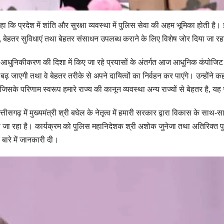
 कि प्रदेश में शांति और सुरक्षा व्यवस्था में पुलिस सेवा की अहम भूमिका होती है। इ
 बेहतर सुविधाएं तथा बेहतर संसाधन उपलब्ध कराने के लिए विशेष जोर दिया जा रह
के आधुनिकीकरण की दिशा में किए जा रहे प्रयासों के अंतर्गत आज आधुनिक कंपोजिट इं
ाएगी तथा वे बेहतर तरीके से अपने दायित्वों का निर्वहन कर पाएंगे। उन्होंने कहा क
िसके परिणाम स्वरूप हमारे राज्य की कानून व्यवस्था अन्य राज्यों से बेहतर है, यह रा
सगढ़ में मुख्यमंत्री श्री बघेल के नेतृत्व में हमारी सरकार द्वारा विकास के साथ-साथ
ा रहा है। कार्यक्रम को पुलिस महानिदेशक श्री अशोक जुनेजा तथा अतिरिक्त पुलिस
े बारे में जानकारी दी।