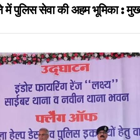
 में पुलिस सेवा की अहम भूमिका : मुख्