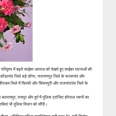
मान परिदृश्य में बढ़ते साईबर अपराध को देखते हुए साईबर घटनाओं की
 कोंडागांव जिले बड़े डोंगर, नारायणपुर जिले के फरसगांव और
ीरधाम जिले में चिल्फी और सिंघनपुरी और राजनांदगांव जिले के
रामपुर, रायपुर और दुर्ग में पुलिस ट्रांजिट हॉस्टल भवनों का
ाबियां भी पुलिस विभाग को सौंपी।