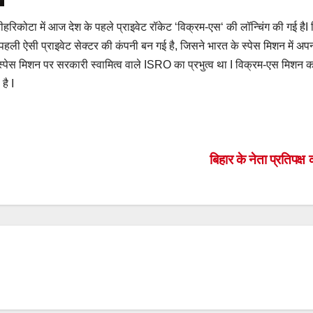
े श्रीहरिकोटा में आज देश के पहले प्राइवेट रॉकेट ‘विक्रम-एस‘ की लॉन्चिंग की गई 
ी पहली ऐसी प्राइवेट सेक्टर की कंपनी बन गई है, जिसने भारत के स्पेस मिशन में 
 स्पेस मिशन पर सरकारी स्वामित्व वाले ISRO का प्रभुत्व था I विक्रम-एस मिशन क
है I
S
h
ar
बिहार के नेता प्रतिपक्ष
e