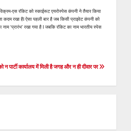
हैI विक्रम-एस रॉकेट को स्काईरूट एयरोस्पेस कंपनी ने तैयार किया
अपना कदम रखा हैI ऐसा पहली बार है जब किसी प्राइवेट कंपनी को
ा नाम ‘प्रारंभ’ रखा गया है I जबकि रॉकेट का नाम भारतीय स्पेस
 को न पार्टी कार्यालय में मिली है जगह और न ही दीवार पर