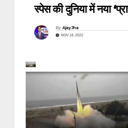
स्पेस की दुनिया में नया 
By
Ajay Jha
NOV 18, 2022