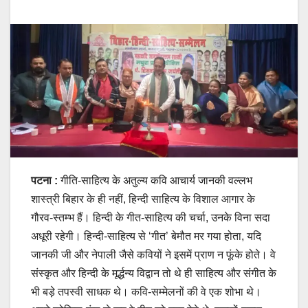
पटना :
गीति-साहित्य के अतुल्य कवि आचार्य जानकी वल्लभ
शास्त्री बिहार के ही नहीं, हिन्दी साहित्य के विशाल आगार के
गौरव-स्तम्भ हैं। हिन्दी के गीत-साहित्य की चर्चा, उनके विना सदा
अधूरी रहेगी। हिन्दी-साहित्य से ‘गीत’ बेमौत मर गया होता, यदि
जानकी जी और नेपाली जैसे कवियों ने इसमें प्राण न फूंके होते। वे
संस्कृत और हिन्दी के मूर्द्धन्य विद्वान तो थे ही साहित्य और संगीत के
भी बड़े तपस्वी साधक थे। कवि-सम्मेलनों की वे एक शोभा थे।