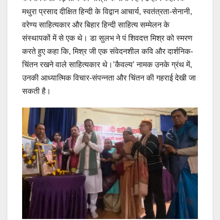
मथुरा प्रसाद दीक्षित हिन्दी के विद्वान आचार्य, स्वतंत्रता-सेनानी,
वरेण्य साहित्यकार और बिहार हिन्दी साहित्य सम्मेलन के
संस्थापकों में से एक थे। डा सुलभ ने पं शिवदत्त मिश्र को स्मरण
करते हुए कहा कि, मिश्र जी एक संवेदनशील कवि और दार्शनिक-
चिंतन रखने वाले साहित्यकार थे।’कैवल्य’ नामक उनके ग्रंथ में,
उनकी आध्यात्मिक विचार-संपन्नता और चिंतन की गहराई देखी जा
सकती है।