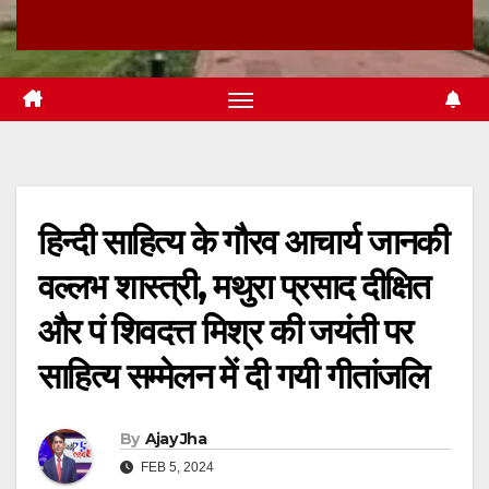
हिन्दी साहित्य के गौरव आचार्य जानकी
वल्लभ शास्त्री, मथुरा प्रसाद दीक्षित
और पं शिवदत्त मिश्र की जयंती पर
साहित्य सम्मेलन में दी गयी गीतांजलि
By
Ajay Jha
FEB 5, 2024