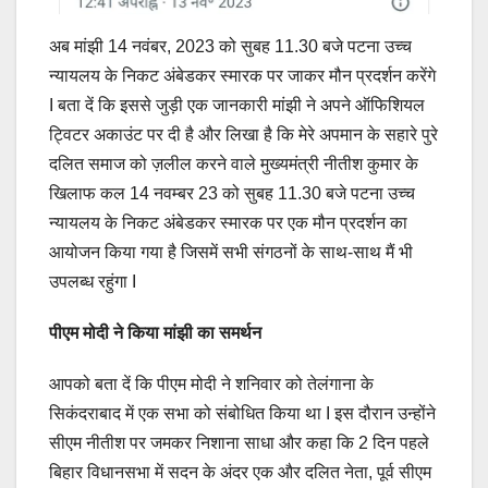
अब मांझी 14 नवंबर, 2023 को सुबह 11.30 बजे पटना उच्च
न्यायलय के निकट अंबेडकर स्मारक पर जाकर मौन प्रदर्शन करेंगे
I बता दें कि इससे जुड़ी एक जानकारी मांझी ने अपने ऑफिशियल
ट्विटर अकाउंट पर दी है और लिखा है कि मेरे अपमान के सहारे पुरे
दलित समाज को ज़लील करने वाले मुख्यमंत्री नीतीश कुमार के
खिलाफ कल 14 नवम्बर 23 को सुबह 11.30 बजे पटना उच्च
न्यायलय के निकट अंबेडकर स्मारक पर एक मौन प्रदर्शन का
आयोजन किया गया है जिसमें सभी संगठनों के साथ-साथ मैं भी
उपलब्ध रहुंगा I
पीएम मोदी ने किया मांझी का समर्थन
आपको बता दें कि पीएम मोदी ने शनिवार को तेलंगाना के
सिकंदराबाद में एक सभा को संबोधित किया था I इस दौरान उन्होंने
सीएम नीतीश पर जमकर निशाना साधा और कहा कि 2 दिन पहले
बिहार विधानसभा में सदन के अंदर एक और दलित नेता, पूर्व सीएम