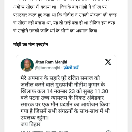
अयोग्य सीएम भी बताया था I जिसके बाद मांझी ने सीएम पर
पलटवार करते हुए कहा था कि नीतीश ने उनकी योग्यता की वजह
से सीएम नहीं बनाया था, यह तो उन्हें पता ही था लेकिन इस तरह
से उन्होंने उनकी जाति धर्म के लोगों का अपमान किया I
मांझी का मौन प्रदर्शन