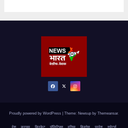
Proudly powered by WordPress
|
Theme: Newsup by
Themeansar
.
देश
क्राइम
क्रिकेट
पॉलिटिक्स
दुनिया
बिजनेस
प्रदेश
स्पोर्ट्स