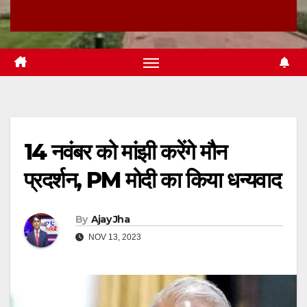
14 नवंबर को मांझी करेंगे मौन
प्रदर्शन, PM मोदी का किया धन्यवाद
By
Ajay Jha
NOV 13, 2023