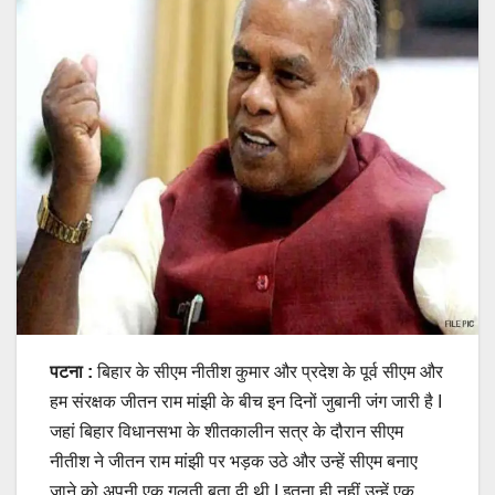
पटना :
बिहार के सीएम नीतीश कुमार और प्रदेश के पूर्व सीएम और
हम संरक्षक जीतन राम मांझी के बीच इन दिनों जुबानी जंग जारी है I
जहां बिहार विधानसभा के शीतकालीन सत्र के दौरान सीएम
नीतीश ने जीतन राम मांझी पर भड़क उठे और उन्हें सीएम बनाए
जाने को अपनी एक गलती बता दी थी I इतना ही नहीं उन्हें एक