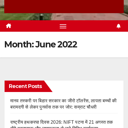
Month:
June 2022
Recent Posts
मानव तस्करी पर बिहार सरकार का जीरो टॉलरेंस, लापता बच्चों की
बरामदगी से लेकर पुनर्वास तक पर जोर: सम्राट चौधरी
राष्ट्रीय हथकरघा दिवस 2026: NIFT पटना में 21 अगस्त तक