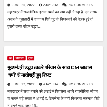
JUNE 25, 2022
AJAY JHA
NO COMMENTS
महाराष्ट्र में राजनीतिक ड्रामा थमने का नाम नहीं ले रहा है. एक तरफ
असम के गुवाहाटी में एकनाथ शिंदे गुट के विधायकों की बैठक हुई तो
दूसरी तरफ सीएम उद्धव…
देश
पॉलिटिक्स
प्रदेश
मुख्यमंत्री उद्धव ठाकरे परिवार के साथ CM आवास
‘वर्षा’ से मातोश्री हुए शिफ्ट
JUNE 22, 2022
AJAY JHA
NO COMMENTS
महाराष्ट्र में सत्ता बचाने की लड़ाई में शिवसेना अपने राजनीतिक जीवन
के सबसे बड़े संकट में आ गई है. शिवसेना के बागी विधायक एकनाथ शिंदे
ने अपने साथ कुछ 46…