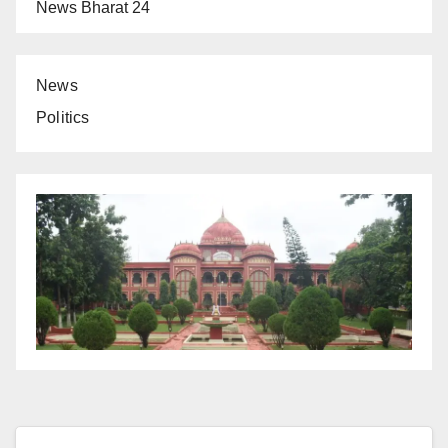
News Bharat 24
News
Politics