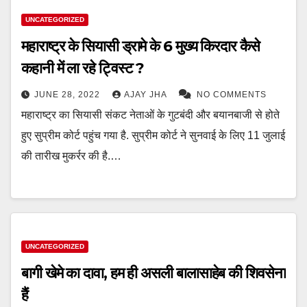
UNCATEGORIZED
महाराष्ट्र के सियासी ड्रामे के 6 मुख्य किरदार कैसे
कहानी में ला रहे ट्विस्ट ?
JUNE 28, 2022
AJAY JHA
NO COMMENTS
महाराष्ट्र का सियासी संकट नेताओं के गुटबंदी और बयानबाजी से होते
हुए सुप्रीम कोर्ट पहुंच गया है. सुप्रीम कोर्ट ने सुनवाई के लिए 11 जुलाई
की तारीख मुकर्रर की है.…
UNCATEGORIZED
बागी खेमे का दावा, हम ही असली बालासाहेब की शिवसेना
हैं