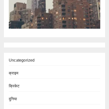
Uncategorized
क्राइम
क्रिकेट
दुनिया