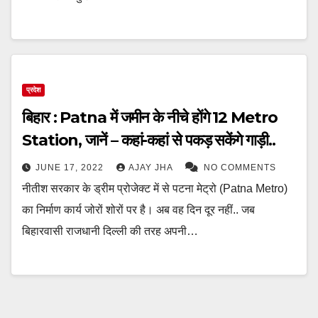
प्रदेश
बिहार : Patna में जमीन के नीचे होंगे 12 Metro
Station, जानें – कहां-कहां से पकड़ सकेंगे गाड़ी..
JUNE 17, 2022
AJAY JHA
NO COMMENTS
नीतीश सरकार के ड्रीम प्रोजेक्ट में से पटना मेट्रो (Patna Metro)
का निर्माण कार्य जोरों शोरों पर है। अब वह दिन दूर नहीं.. जब
बिहारवासी राजधानी दिल्ली की तरह अपनी…