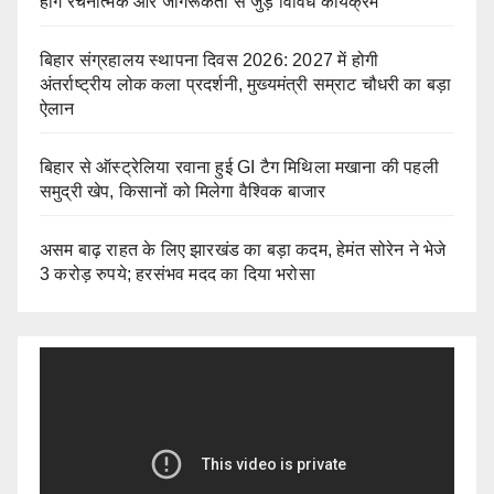
होंगे रचनात्मक और जागरूकता से जुड़े विविध कार्यक्रम
बिहार संग्रहालय स्थापना दिवस 2026: 2027 में होगी
अंतर्राष्ट्रीय लोक कला प्रदर्शनी, मुख्यमंत्री सम्राट चौधरी का बड़ा
ऐलान
बिहार से ऑस्ट्रेलिया रवाना हुई GI टैग मिथिला मखाना की पहली
समुद्री खेप, किसानों को मिलेगा वैश्विक बाजार
असम बाढ़ राहत के लिए झारखंड का बड़ा कदम, हेमंत सोरेन ने भेजे
3 करोड़ रुपये; हरसंभव मदद का दिया भरोसा