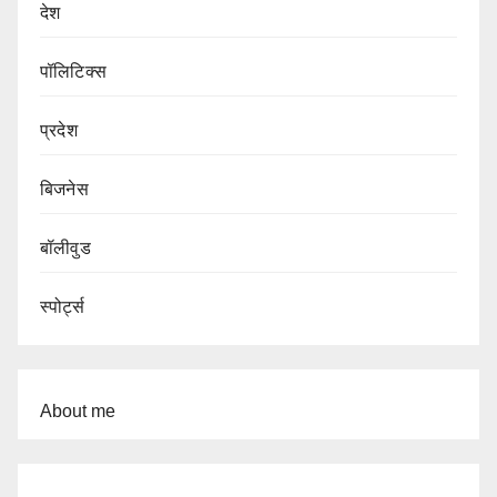
देश
पॉलिटिक्स
प्रदेश
बिजनेस
बॉलीवुड
स्पोर्ट्स
About me