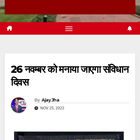
26 नवम्बर को मनाया जाएगा संविधान
दिवस
By
Ajay Jha
NOV 25, 2022