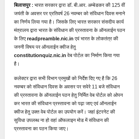
बिलासपुर :
भारत सरकार द्वारा डॉ. बी.आर. अम्बेडकर की 125 वीं
जयंती के अवसर पर प्रतिवर्ष 26 नवम्बर को संविधान दिवस मनाने
का निर्णय लिया गया है। जिसके लिए भारत सरकार संसदीय कार्य
मंत्रालय द्वारा भारत के संविधान की प्रस्तावना के ऑनलाईन पठन
के लिए
readpreamble.nic.in
एवं भारत के लोकतंत्र की
जननी विषय पर ऑनलाईन क्वीज हेतु
constitutionquiz.nic.in
वेब पोर्टल का निर्माण किया गया
है।
कलेक्टर द्वारा सभी विभाग प्रमुखों को निर्देश दिए गए है कि 26
नवम्बर को संविधान दिवस के अवसर पर सवेरे 11 बजे संविधान
की प्रस्तावना के ऑनलाईन पठन हेतु निर्मित वेब पोर्टल को ओपन
कर भारत की संविधान प्रस्तावना को पढ़ा जाए एवं ऑनलाईन
क्वीज हेतु उक्त वेब पोर्टल का उपयोग करें। जहां इंटरनेट की
सुविधा उपलब्ध ना हो वहां ऑफलाइन मोड में संविधान की
प्रस्तावना का पठन किया जाए।