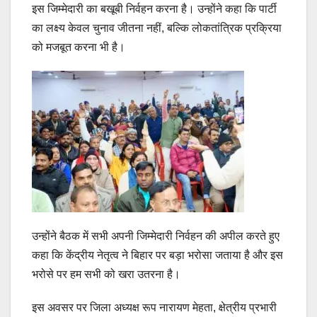
इस जिम्मेदारी का बखूबी निर्वहन करना है। उन्होंने कहा कि पार्टी
का लक्ष्य केवल चुनाव जीतना नहीं, बल्कि लोकतांत्रिक प्रक्रिया
को मजबूत करना भी है।
‎उन्होंने बैठक में सभी अपनी जिम्मेदारी निर्वहन की अपील करते हुए
कहा कि केंद्रीय नेतृत्व ने बिहार पर बड़ा भरोसा जताया है और इस
भरोसे पर हम सभी को खरा उतरना है।
‎इस अवसर पर जिला अध्यक्ष रूप नारायण मेहता, क्षेत्रीय प्रभारी