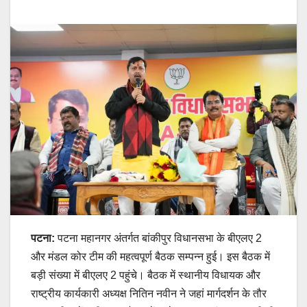
पटना:
पटना महानगर अंतर्गत बांकीपुर विधानसभा के बीएलए 2
और मंडल कोर टीम की महत्वपूर्ण बैठक सम्पन्न हुई। इस बैठक में
बड़ी संख्या में बीएलए 2 पहुंचे। बैठक में स्थानीय विधायक और
राष्ट्रीय कार्यकारी अध्यक्ष नितिन नवीन ने जहां मार्गदर्शन के तौर