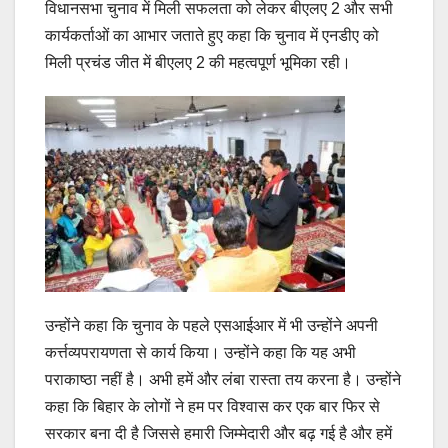
विधानसभा चुनाव में मिली सफलता को लेकर बीएलए 2 और सभी
कार्यकर्ताओं का आभार जताते हुए कहा कि चुनाव में एनडीए को
मिली प्रचंड जीत में बीएलए 2 की महत्वपूर्ण भूमिका रही।
‎उन्होंने कहा कि चुनाव के पहले एसआईआर में भी उन्होंने अपनी
कर्त्तव्यपरायणता से कार्य किया। उन्होंने कहा कि यह अभी
पराकाष्ठा नहीं है। अभी हमें और लंबा रास्ता तय करना है। उन्होंने
कहा कि बिहार के लोगों ने हम पर विश्वास कर एक बार फिर से
सरकार बना दी है जिससे हमारी जिम्मेदारी और बढ़ गई है और हमें