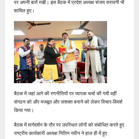
पर अपनी बातें रखी। इस बैठक में प्रदेश अध्यक्ष संजय सरावगी भी
शामिल हुए।
‎बैठक में जहां आगे की रणनीतियों पर व्यापक चर्चा की गयी वहीं
संगठन को और मजबूत और सशक्त बनाने को लेकर विचार-विमर्श
किया गया।
‎बैठक में मार्गदर्शन के तौर पर उपस्थित लोगों को संबोधित करते हुए
राष्ट्रीय कार्यकारी अध्यक्ष नितिन नवीन ने हाल ही में हुए