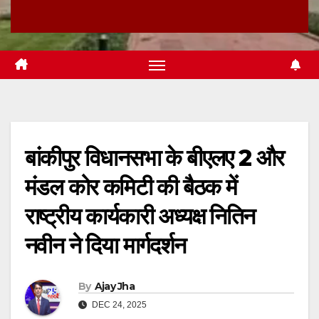
बांकीपुर विधानसभा के बीएलए 2 और
मंडल कोर कमिटी की बैठक में
राष्ट्रीय कार्यकारी अध्यक्ष नितिन
नवीन ने दिया मार्गदर्शन
By
Ajay Jha
DEC 24, 2025