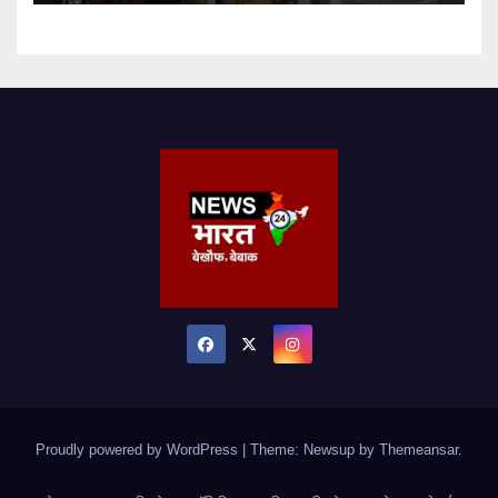
Proudly powered by WordPress
|
Theme: Newsup by
Themeansar
.