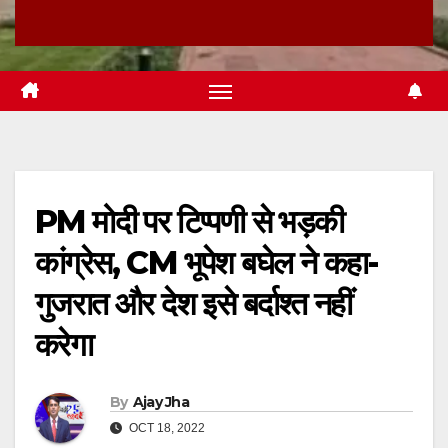
PM मोदी पर टिप्पणी से भड़की
कांग्रेस, CM भूपेश बघेल ने कहा-
गुजरात और देश इसे बर्दाश्त नहीं
करेगा
By
Ajay Jha
OCT 18, 2022