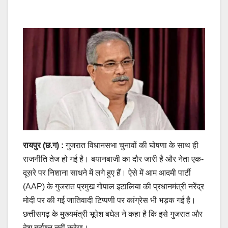
रायपुर (छ.ग) :
गुजरात विधानसभा चुनावों की घोषणा के साथ ही
राजनीति तेज हो गई है। बयानबाजी का दौर जारी है और नेता एक-
दूसरे पर निशाना साधने में लगे हुए हैं। ऐसे में आम आदमी पार्टी
(AAP) के गुजरात प्रमुख गोपाल इटालिया की प्रधानमंत्री नरेंद्र
मोदी पर की गई जातिवादी टिप्पणी पर कांग्रेस भी भड़क गई है।
छत्तीसगढ़ के मुख्यमंत्री भूपेश बघेल ने कहा है कि इसे गुजरात और
देश बर्दाश्त नहीं करेगा।