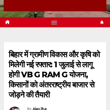
बिहार में ग्रामीण विकास और कृषि को
मिलेगी नई रफ्तार: 1 जुलाई से लागू
होगी VB G RAM G योजना,
किसानों को अंतरराष्ट्रीय बाजार से
जोड़ने की तैयारी
By
Ajay Jha