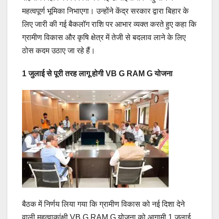
महत्वपूर्ण भूमिका निभाएगा। उन्होंने केंद्र सरकार द्वारा बिहार के
लिए जारी की गई बैकलॉग राशि पर आभार व्यक्त करते हुए कहा कि
ग्रामीण विकास और कृषि क्षेत्र में तेजी से बदलाव लाने के लिए
ठोस कदम उठाए जा रहे हैं।
1 जुलाई से पूरी तरह लागू होगी VB G RAM G योजना
बैठक में निर्णय लिया गया कि ग्रामीण विकास को नई दिशा देने
वाली महत्वाकांक्षी VB G RAM G योजना को आगामी 1 जुलाई