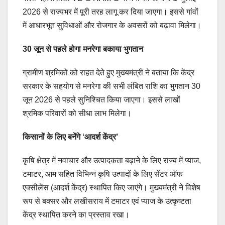
2026 से राज्यभर में पूरी तरह लागू कर दिया जाएगा। इससे गांवों
में आधारभूत सुविधाओं और रोजगार के अवसरों को बढ़ावा मिलेगा।
30 जून से पहले होगा मनरेगा बकाया भुगतान
ग्रामीण श्रमिकों को राहत देते हुए मुख्यमंत्री ने बताया कि केंद्र
सरकार के सहयोग से मनरेगा की सभी लंबित राशि का भुगतान 30
जून 2026 से पहले सुनिश्चित किया जाएगा। इससे लाखों
श्रमिक परिवारों को सीधा लाभ मिलेगा।
किसानों के लिए बनेंगे ‘आदर्श केंद्र’
कृषि क्षेत्र में नवाचार और उत्पादकता बढ़ाने के लिए राज्य में प्याज,
टमाटर, आम सहित विभिन्न कृषि उत्पादों के लिए सेंटर ऑफ
एक्सीलेंस (आदर्श केंद्र) स्थापित किए जाएंगे। मुख्यमंत्री ने विशेष
रूप से बक्सर और लखीसराय में टमाटर एवं प्याज के उत्कृष्टता
केंद्र स्थापित करने का प्रस्ताव रखा।