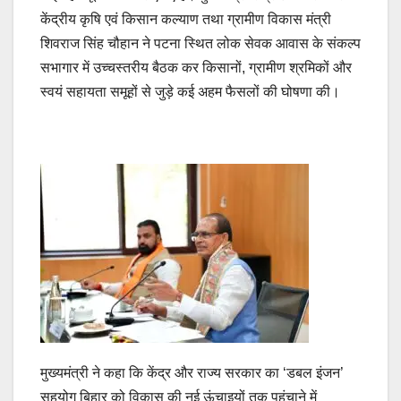
केंद्रीय कृषि एवं किसान कल्याण तथा ग्रामीण विकास मंत्री
शिवराज सिंह चौहान ने पटना स्थित लोक सेवक आवास के संकल्प
सभागार में उच्चस्तरीय बैठक कर किसानों, ग्रामीण श्रमिकों और
स्वयं सहायता समूहों से जुड़े कई अहम फैसलों की घोषणा की।
मुख्यमंत्री ने कहा कि केंद्र और राज्य सरकार का ‘डबल इंजन’
सहयोग बिहार को विकास की नई ऊंचाइयों तक पहुंचाने में