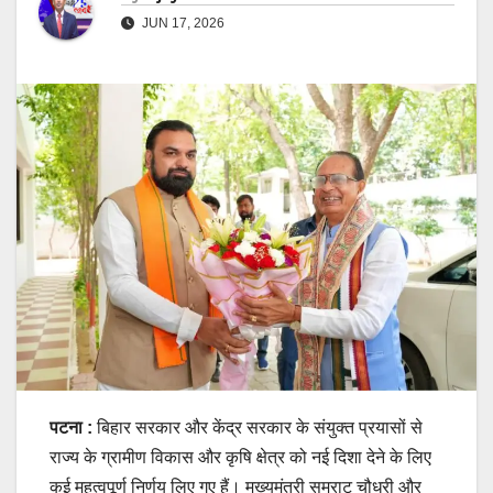
JUN 17, 2026
पटना :
बिहार सरकार और केंद्र सरकार के संयुक्त प्रयासों से
राज्य के ग्रामीण विकास और कृषि क्षेत्र को नई दिशा देने के लिए
कई महत्वपूर्ण निर्णय लिए गए हैं। मुख्यमंत्री सम्राट चौधरी और