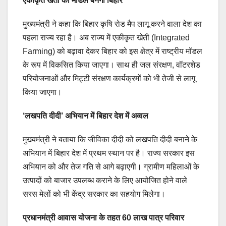
एकीकृत खेती का मॉडल बनेगा बिहार
मुख्यमंत्री ने कहा कि बिहार कृषि रोड मैप लागू करने वाला देश का
पहला राज्य रहा है। अब राज्य में एकीकृत खेती (Integrated
Farming) को बढ़ावा देकर बिहार को इस क्षेत्र में राष्ट्रीय मॉडल
के रूप में विकसित किया जाएगा। साथ ही जल संरक्षण, वॉटरशेड
परियोजनाओं और मिट्टी संरक्षण कार्यक्रमों को भी तेजी से लागू
किया जाएगा।
‘लखपति दीदी’ अभियान में बिहार देश में अव्वल
मुख्यमंत्री ने बताया कि जीविका दीदी को लखपति दीदी बनाने के
अभियान में बिहार देश में प्रथम स्थान पर है। राज्य सरकार इस
अभियान को और तेज गति से आगे बढ़ाएगी। ग्रामीण महिलाओं के
उत्पादों को बाजार उपलब्ध कराने के लिए आयोजित होने वाले
सरस मेलों को भी केंद्र सरकार का सहयोग मिलेगा।
प्रधानमंत्री आवास योजना के तहत 60 लाख पात्र परिवार