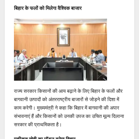
बिहार के फलों को मिलेगा वैश्विक बाजार
राज्य सरकार किसानों की आय बढ़ाने के लिए बिहार के फलों और
बागवानी उत्पादों को अंतरराष्ट्रीय बाजारों से जोड़ने की दिशा में
काम करेगी। मुख्यमंत्री ने कहा कि बिहार में बागवानी की अपार
संभावनाएं हैं और किसानों को उनकी उपज का उचित मूल्य दिलाना
सरकार की प्राथमिकता है।