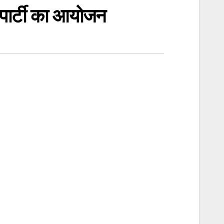
र पार्टी का आयोजन