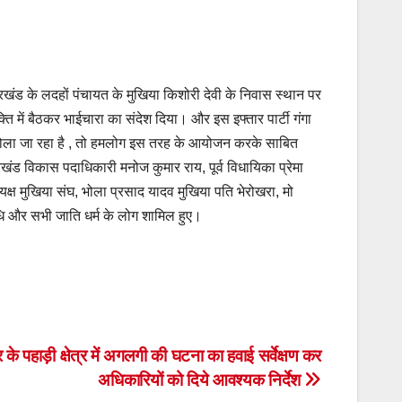
्रखंड के लदहों पंचायत के मुखिया किशोरी देवी के निवास स्थान पर
्ति में बैठकर भाईचारा का संदेश दिया। और इस इफ्तार पार्टी गंगा
िष खोला जा रहा है , तो हमलोग इस तरह के आयोजन करके साबित
रखंड विकास पदाधिकारी मनोज कुमार राय, पूर्व विधायिका प्रेमा
यक्ष मुखिया संघ, भोला प्रसाद यादव मुखिया पति भेरोखरा, मो
निधि और सभी जाति धर्म के लोग शामिल हुए।
 के पहाड़ी क्षेत्र में अगलगी की घटना का हवाई सर्वेक्षण कर
अधिकारियों को दिये आवश्यक निर्देश