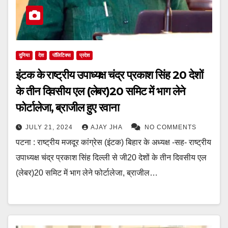
दुनिया
देश
पॉलिटिक्स
प्रदेश
इंटक के राष्ट्रीय उपाध्यक्ष चंद्र प्रकाश सिंह 20 देशों
के तीन दिवसीय एल (लेबर)20 समिट में भाग लेने
फोर्टालेजा, ब्राजील हुए रवाना
JULY 21, 2024
AJAY JHA
NO COMMENTS
पटना : राष्ट्रीय मजदूर कांग्रेस (इंटक) बिहार के अध्यक्ष -सह- राष्ट्रीय
उपाध्यक्ष चंद्र प्रकाश सिंह दिल्ली से जी20 देशों के तीन दिवसीय एल
(लेबर)20 समिट में भाग लेने फोर्टालेजा, ब्राजील…