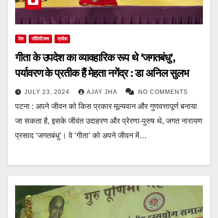
देश
पॉलिटिक्स
प्रदेश
गीता के उपदेश का व्यावहारिक रूप थे ‘जगतबंधु’,
पर्यावरण के प्रतीक हैं मेहता नगेंद्र : डा अनिल सुलभ
JULY 23, 2024
AJAY JHA
NO COMMENTS
पटना : अपने जीवन को किस प्रकार मूल्यवान और गुणवत्तापूर्ण बनाया
जा सकता है, इसके जीवंत उदाहरण और प्रेरणा-पुरुष थे, जगत नारायण
प्रसाद ‘जगतबंधु’। वे ‘गीता’ को अपने जीवन में…