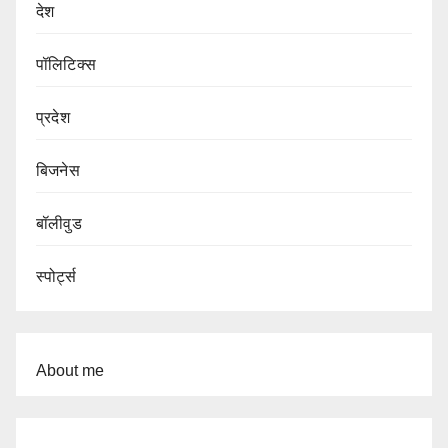
देश
पॉलिटिक्स
प्रदेश
बिजनेस
बॉलीवुड
स्पोर्ट्स
About me