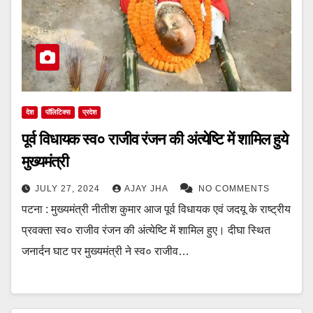
देश
पॉलिटिक्स
प्रदेश
पूर्व विधायक स्व० राजीव रंजन की अंत्येष्टि में शामिल हुये
मुख्यमंत्री
JULY 27, 2024
AJAY JHA
NO COMMENTS
पटना : मुख्यमंत्री नीतीश कुमार आज पूर्व विधायक एवं जदयू के राष्ट्रीय
प्रवक्ता स्व० राजीव रंजन की अंत्येष्टि में शामिल हुए। दीघा स्थित
जनार्दन घाट पर मुख्यमंत्री ने स्व० राजीव…