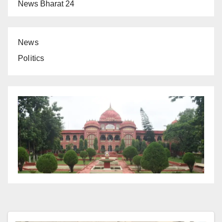
News Bharat 24
News
Politics