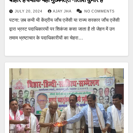
JULY 20, 2024
AJAY JHA
NO COMMENTS
पटना: ज़ब कभी भी केंद्रीय जाँच एजेंसी या राज्य सरकार जाँच एजेंसी
द्वारा भ्रस्ट पदाधिकारयों पर शिकंजा कसा जाता है तो जेहन में उन
तमाम भ्रष्टाचार के पदाधिकारीयों का चेहरा…