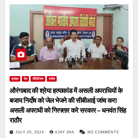
क्राइम
देश
पॉलिटिक्स
प्रदेश
औरंगाबाद की श्रेया हत्याकांड में असली अपराधियों के
बजाय निर्दोष को जेल भेजने की सीबीआई जांच करा
असली अपराधी को गिरफ्तार करे सरकार – धनवंत सिंह
राठौर
JULY 25, 2024
AJAY JHA
NO COMMENTS