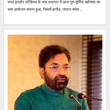
भगत इनडोर स्टेडियम के भव्य सभागार में आज गुरु-पूर्णिमा महोत्सव का
भव्य आयोजन संपन्न हुआ, जिसमें इंग्लैंड, जापान समेत…