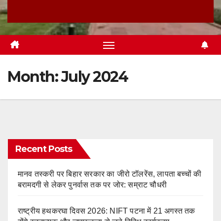
Month:
July 2024
Recent Posts
मानव तस्करी पर बिहार सरकार का जीरो टॉलरेंस, लापता बच्चों की
बरामदगी से लेकर पुनर्वास तक पर जोर: सम्राट चौधरी
राष्ट्रीय हथकरघा दिवस 2026: NIFT पटना में 21 अगस्त तक