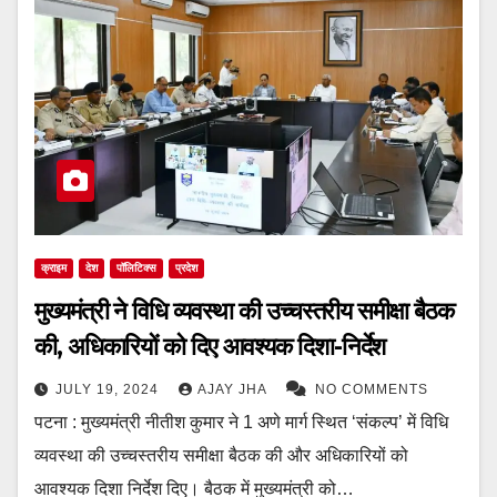
क्राइम
देश
पॉलिटिक्स
प्रदेश
मुख्यमंत्री ने विधि व्यवस्था की उच्चस्तरीय समीक्षा बैठक
की, अधिकारियों को दिए आवश्यक दिशा-निर्देश
JULY 19, 2024
AJAY JHA
NO COMMENTS
पटना : मुख्यमंत्री नीतीश कुमार ने 1 अणे मार्ग स्थित ‘संकल्प’ में विधि
व्यवस्था की उच्चस्तरीय समीक्षा बैठक की और अधिकारियों को
आवश्यक दिशा निर्देश दिए। बैठक में मुख्यमंत्री को…