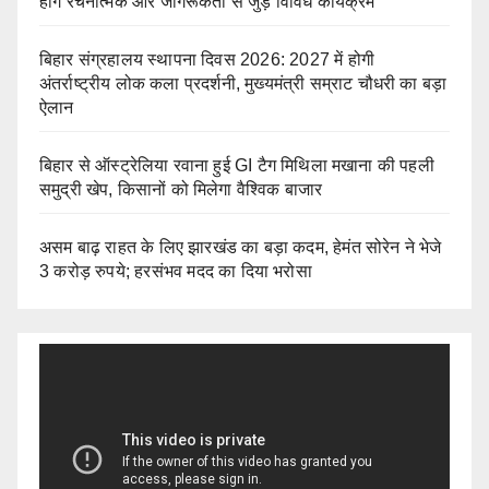
होंगे रचनात्मक और जागरूकता से जुड़े विविध कार्यक्रम
बिहार संग्रहालय स्थापना दिवस 2026: 2027 में होगी
अंतर्राष्ट्रीय लोक कला प्रदर्शनी, मुख्यमंत्री सम्राट चौधरी का बड़ा
ऐलान
बिहार से ऑस्ट्रेलिया रवाना हुई GI टैग मिथिला मखाना की पहली
समुद्री खेप, किसानों को मिलेगा वैश्विक बाजार
असम बाढ़ राहत के लिए झारखंड का बड़ा कदम, हेमंत सोरेन ने भेजे
3 करोड़ रुपये; हरसंभव मदद का दिया भरोसा