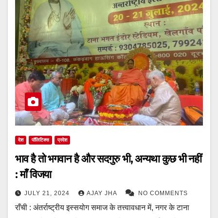
देश
पॉलिटिक्स
प्रदेश
भाव है तो भगवान है और सदगुरु भी, अन्यथा कुछ भी नहीं
: माँ विजया
JULY 21, 2024
AJAY JHA
NO COMMENTS
राँची : अंतर्राष्ट्रीय इस्सयोग समाज के तत्त्वावधान में, नगर के टाना