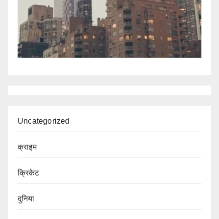
Uncategorized
क्राइम
क्रिकेट
दुनिया