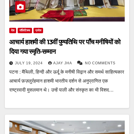
देश
पॉलिटिक्स
प्रदेश
आचार्य हाशमी की 13वीं पुण्यतिथि पर पाँच मनीषियों को
दिया गया स्मृति-सम्मान
JULY 19, 2024
AJAY JHA
NO COMMENTS
पटना : मैथिली, हिन्दी और ऊर्दू के मनीषी विद्वान और समर्थ साहित्यकार
आचार्य फ़ज़लुर्रहमान हाशमी भारतीय दर्शन से अनुप्राणित एक
राष्ट्रवादी मुसलमान थे। उन्हें पाली और संस्कृत का भी विशद…